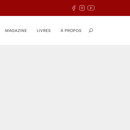
MAGAZINE
LIVRES
À PROPOS