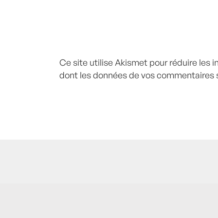
Ce site utilise Akismet pour réduire les 
dont les données de vos commentaires s