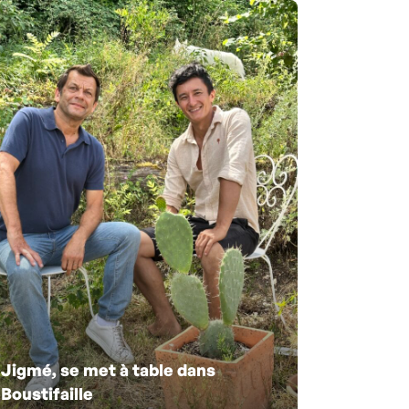
Jigmé, se met à table dans
Boustifaille