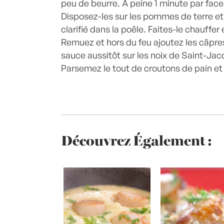
peu de beurre. À peine 1 minute par face.
Disposez-les sur les pommes de terre et 
clarifié dans la poêle. Faites-le chauffer 
Remuez et hors du feu ajoutez les câpres,
sauce aussitôt sur les noix de Saint-Ja
Parsemez le tout de croutons de pain et
Découvrez Également :