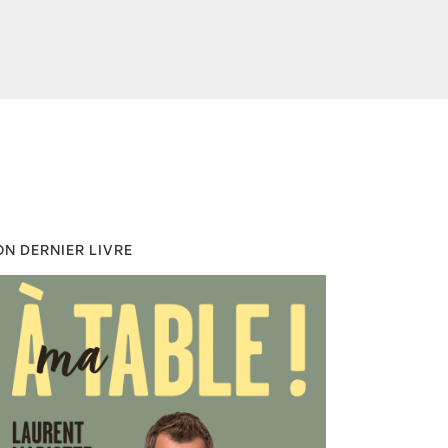
N DERNIER LIVRE