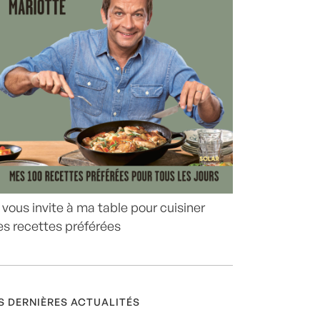
 vous invite à ma table pour cuisiner
s recettes préférées
S DERNIÈRES ACTUALITÉS