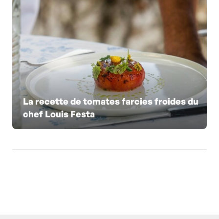
La recette de tomates farcies froides du
chef Louis Festa