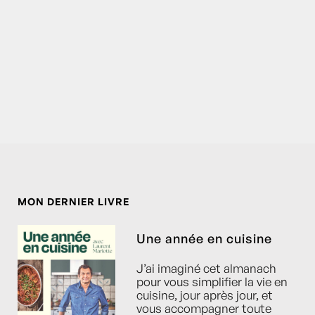
MON DERNIER LIVRE
Une année en cuisine
J’ai imaginé cet almanach
pour vous simplifier la vie en
cuisine, jour après jour, et
vous accompagner toute