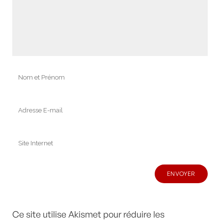
Ce site utilise Akismet pour réduire les