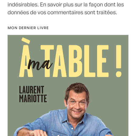
indésirables.
En savoir plus sur la façon dont les
données de vos commentaires sont traitées
.
MON DERNIER LIVRE