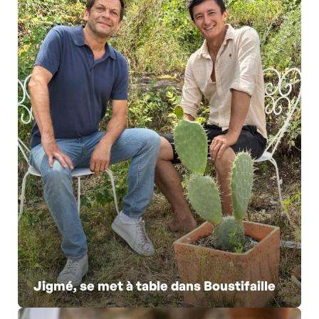
Jigmé, se met à table dans Boustifaille