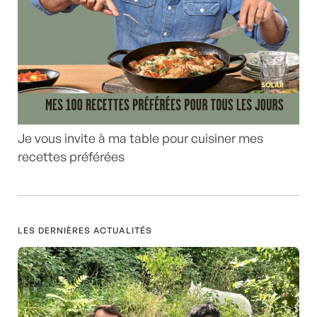
Je vous invite à ma table pour cuisiner mes
recettes préférées
LES DERNIÈRES ACTUALITÉS