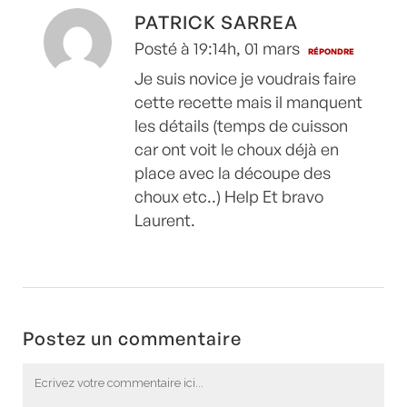
PATRICK SARREA
Posté à 19:14h, 01 mars
RÉPONDRE
Je suis novice je voudrais faire
cette recette mais il manquent
les détails (temps de cuisson
car ont voit le choux déjà en
place avec la découpe des
choux etc..) Help Et bravo
Laurent.
Postez un commentaire