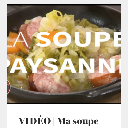
VIDÉO | Ma soupe