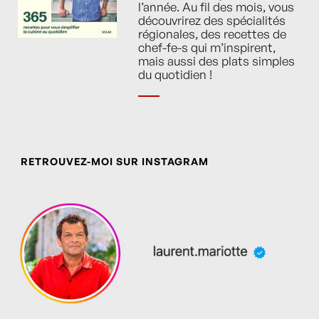
l’année. Au fil des mois, vous
découvrirez des spécialités
régionales, des recettes de
chef-fe-s qui m’inspirent,
mais aussi des plats simples
du quotidien !
RETROUVEZ-MOI SUR INSTAGRAM