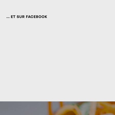
… ET SUR FACEBOOK