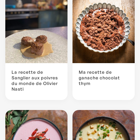
La recette de
Ma recette de
Sanglier aux poivres
ganache chocolat
du monde de Olivier
thym
Nasti