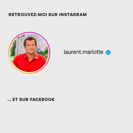
RETROUVEZ-MOI SUR INSTAGRAM
… ET SUR FACEBOOK