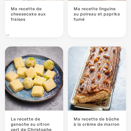
Ma recette de
Ma recette linguine
cheesecake aux
au poireau et paprika
fraises
fumé
...
La recette de
Ma recette de bûche
ganache au citron
à la crème de marron
vert de Christophe