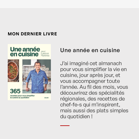
MON DERNIER LIVRE
Une année en cuisine
J’ai imaginé cet almanach
pour vous simplifier la vie en
cuisine, jour après jour, et
vous accompagner toute
l’année. Au fil des mois, vous
découvrirez des spécialités
régionales, des recettes de
chef-fe-s qui m’inspirent,
mais aussi des plats simples
du quotidien !