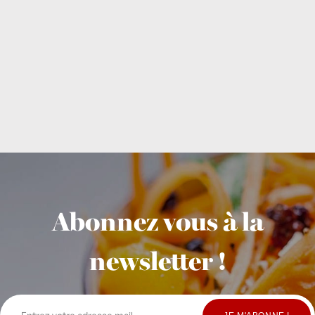
Abonnez vous à la
newsletter !