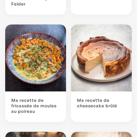
Felder
Ma recette de
Ma recette de
fricassée de moules
cheesecake brûlé
au poireau