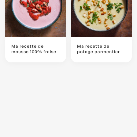
Ma recette de
Ma recette de
mousse 100% fraise
potage parmentier