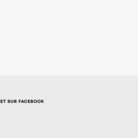
 ET SUR FACEBOOK