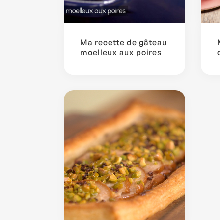
Ma recette de gâteau
moelleux aux poires