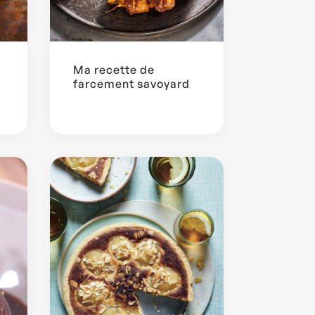
Ma recette de
farcement savoyard