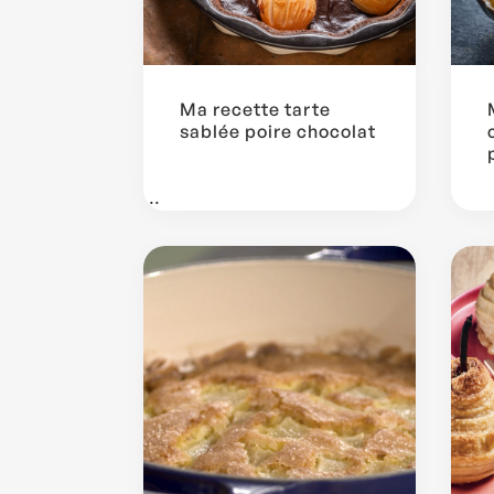
Ma recette tarte
sablée poire chocolat
...