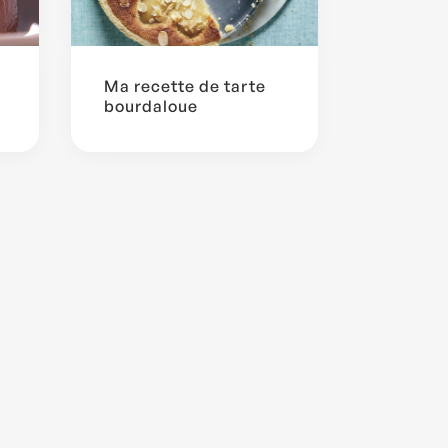
Ma recette de tarte
bourdaloue