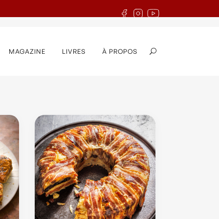
MAGAZINE
LIVRES
À PROPOS