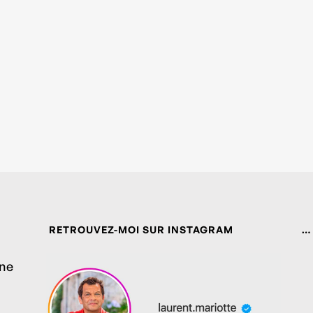
RETROUVEZ-MOI SUR INSTAGRAM
…
ine