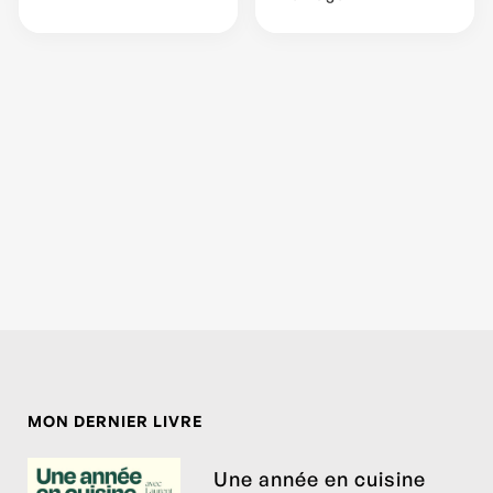
MON DERNIER LIVRE
Une année en cuisine