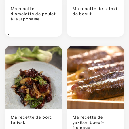
Ma recette
Ma recette de tataki
d’omelette de poulet
de boeuf
à la japonaise
...
Ma recette de porc
Ma recette de
teriyaki
yakitori boeuf-
fromage