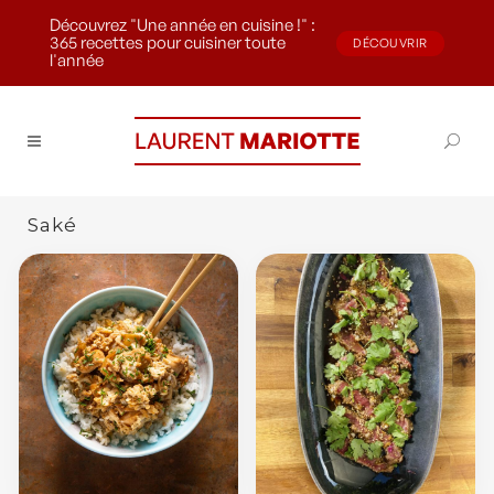
Découvrez "Une année en cuisine !" :
365 recettes pour cuisiner toute
DÉCOUVRIR
l'année
Saké