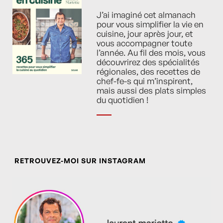
J’ai imaginé cet almanach
pour vous simplifier la vie en
cuisine, jour après jour, et
vous accompagner toute
l’année. Au fil des mois, vous
découvrirez des spécialités
régionales, des recettes de
chef-fe-s qui m’inspirent,
mais aussi des plats simples
du quotidien !
RETROUVEZ-MOI SUR INSTAGRAM