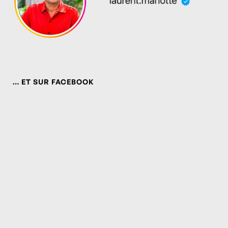
… ET SUR FACEBOOK