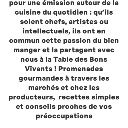
pour une émission autour de la
cuisine du quotidien : qu’ils
soient chefs, artistes ou
intellectuels, ils ont en
commun cette passion du bien
manger et la partagent avec
nous à la Table des Bons
Vivants ! Promenades
gourmandes à travers les
marchés et chez les
producteurs, recettes simples
et conseils proches de vos
préoccupations