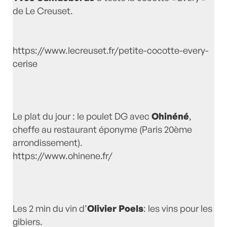
de Le Creuset.
https://www.lecreuset.fr/petite-cocotte-every-
cerise
Le plat du jour : le poulet DG avec
Ohinéné
,
cheffe au restaurant éponyme (Paris 20ème
arrondissement).
https://www.ohinene.fr/
Les 2 min du vin d’
Olivier Poels
: les vins pour les
gibiers.