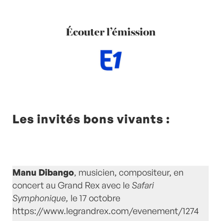
Écouter l’émission
Les invités bons vivants :
Manu Dibango
, musicien, compositeur, en
concert au Grand Rex avec le
Safari
Symphonique,
le 17 octobre
https://www.legrandrex.com/evenement/1274