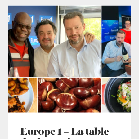
Europe 1 – La table