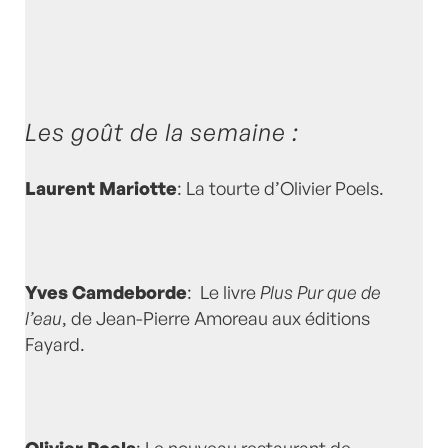
Les goût de la semaine :
Laurent Mariotte
: La tourte d’Olivier Poels.
Yves Camdeborde
: Le livre
Plus Pur que de
l’eau
, de Jean-Pierre Amoreau aux éditions
Fayard.