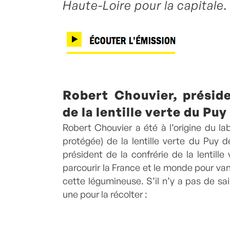
Haute-Loire pour la capitale.
Robert Chouvier, préside
de la lentille verte du Puy
Robert Chouvier a été à l’origine du la
protégée) de la lentille verte du Puy 
président de la confrérie de la lentille
parcourir la France et le monde pour van
cette légumineuse. S’il n’y a pas de sa
une pour la récolter :