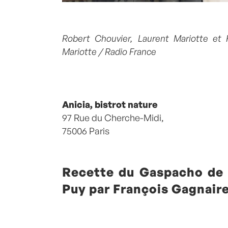
Robert Chouvier, Laurent Mariotte et 
Mariotte / Radio France
Anicia, bistrot nature
97 Rue du Cherche-Midi,
75006 Paris
Recette du Gaspacho de l
Puy par François Gagnair