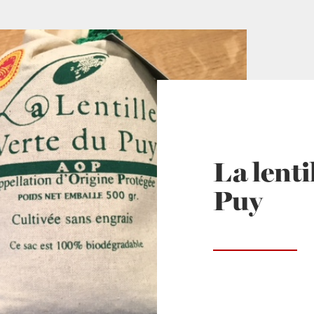
La lenti
Puy