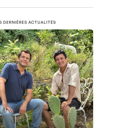
S DERNIÈRES ACTUALITÉS