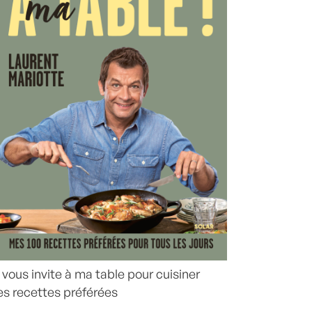
 vous invite à ma table pour cuisiner
s recettes préférées