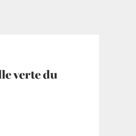
lle verte du