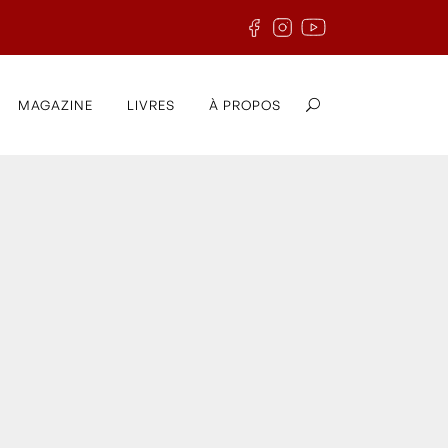
MAGAZINE
LIVRES
À PROPOS