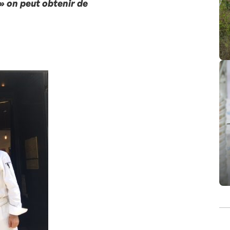
» on peut obtenir de