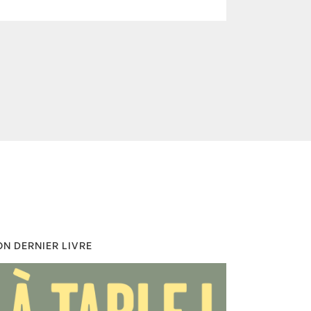
N DERNIER LIVRE