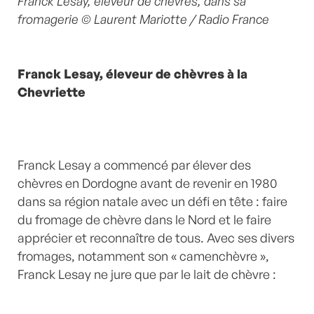
Franck Lesay, éleveur de chèvres, dans sa
fromagerie © Laurent Mariotte / Radio France
Franck Lesay, éleveur de chèvres à la
Chevriette
Franck Lesay a commencé par élever des
chèvres en Dordogne avant de revenir en 1980
dans sa région natale avec un défi en tête : faire
du fromage de chèvre dans le Nord et le faire
apprécier et reconnaître de tous. Avec ses divers
fromages, notamment son « camenchèvre »,
Franck Lesay ne jure que par le lait de chèvre :