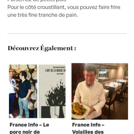
Pour le côté croustillant, vous pouvez faire frire
une très fine tranche de pain.
Découvrez Également :
France Info – Le
France Info –
porc noir de
Volailles des