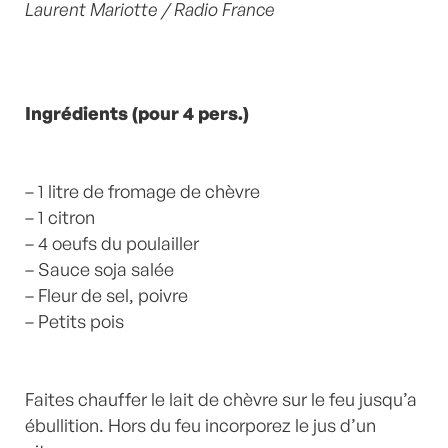
Laurent Mariotte / Radio France
Ingrédients (pour 4 pers.)
– 1 litre de fromage de chèvre
– 1 citron
– 4 oeufs du poulailler
– Sauce soja salée
– Fleur de sel, poivre
– Petits pois
Faites chauffer le lait de chèvre sur le feu jusqu’a
ébullition. Hors du feu incorporez le jus d’un