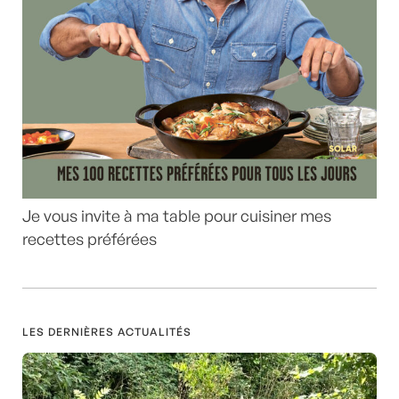
Je vous invite à ma table pour cuisiner mes
recettes préférées
LES DERNIÈRES ACTUALITÉS