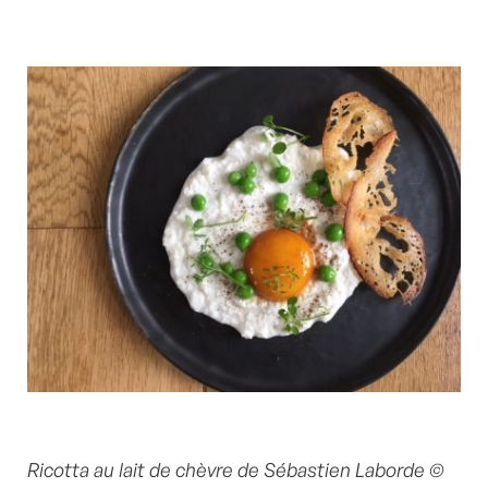
Ricotta au lait de chèvre de Sébastien Laborde ©