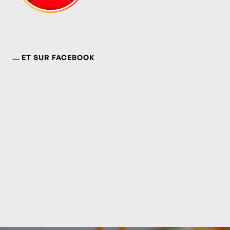
… ET SUR FACEBOOK