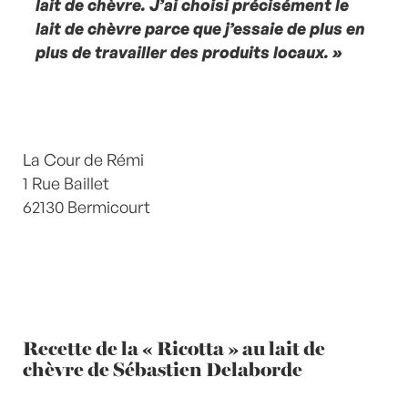
lait de chèvre. J’ai choisi précisément le
lait de chèvre parce que j’essaie de plus en
plus de travailler des produits locaux. »
La Cour de Rémi
1 Rue Baillet
62130 Bermicourt
Recette de la « Ricotta » au lait de
chèvre de Sébastien Delaborde