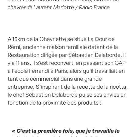
chèvres © Laurent Mariotte / Radio France
A 15km de la Chevriette se situe La Cour de
Rémi, ancienne maison familiale datant de la
Restauration dirigée par Sébastien Delaborde. Il
y a 11 ans, il s’est reconverti en passant son CAP
à l’école Ferrandi à Paris, alors qu’il travaillait en
tant que commercial dans une grande
entreprise. S’inspirant de la recette de la ricotta,
le chef Sébastien Delaborde puise ses envies en
fonction de la proximité des produits :
« C’est la première fois, que je travaille le