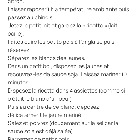
citron.
Laisser reposer 1 h a température ambiante puis
passez au chinois.
Jetez le petit lait et gardez la « ricotta » (lait
caillé).
Faites cuire les petits pois à l’anglaise puis
réservez
Séparez les blancs des jaunes.
Dans un petit bol, disposez les jaunes et
recouvrez-les de sauce soja. Laissez mariner 10
minutes.
Disposez la ricotta dans 4 assiettes (comme si
c’était le blanc d’un oeuf)
Puis au centre de ce blanc, déposez
délicatement le jaune mariné.
Salez et poivrez (doucement sur le sel car la
sauce soja est déjà salée).
Parsemez de petits pois