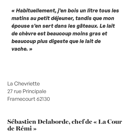
« Habituellement, j’en bois un litre tous les
matins au petit déjeuner, tandis que mon
épouse s’en sert dans les gâteaux. Le lait
de chèvre est beaucoup moins gras et
beaucoup plus digeste que le lait de
vache. »
La Chevriette
27 rue Principale
Framecourt 62130
Sébastien Delaborde, chef de « La Cour
de Rémi »