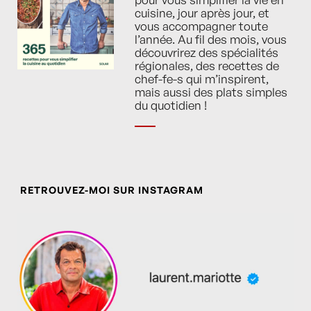
cuisine, jour après jour, et
vous accompagner toute
l’année. Au fil des mois, vous
découvrirez des spécialités
régionales, des recettes de
chef-fe-s qui m’inspirent,
mais aussi des plats simples
du quotidien !
RETROUVEZ-MOI SUR INSTAGRAM