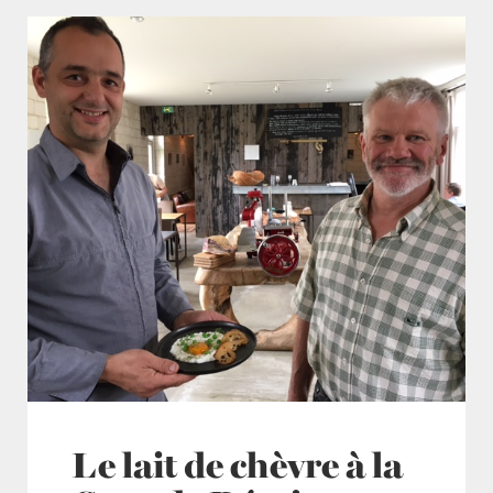
Le lait de chèvre à la