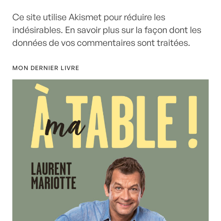
Ce site utilise Akismet pour réduire les
indésirables.
En savoir plus sur la façon dont les
données de vos commentaires sont traitées
.
MON DERNIER LIVRE