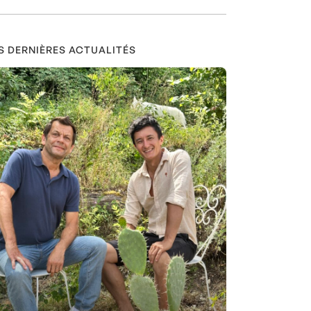
S DERNIÈRES ACTUALITÉS