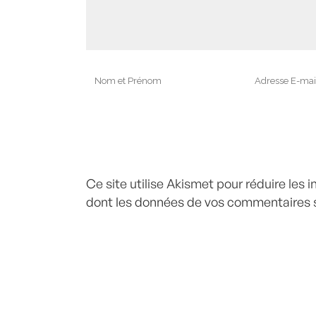
Ce site utilise Akismet pour réduire les 
dont les données de vos commentaires s