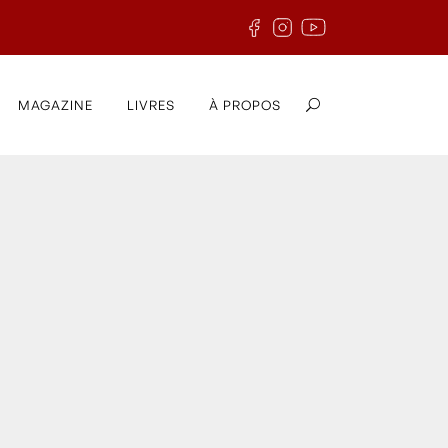
MAGAZINE
LIVRES
À PROPOS