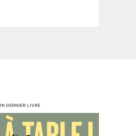
N DERNIER LIVRE