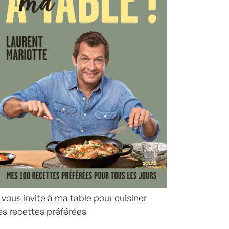
 vous invite à ma table pour cuisiner
s recettes préférées