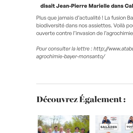
disait Jean-Pierre Marielle dans Ca
Plus que jamais d’actualité ! La fusion
biodiversité dans nos assiettes. Voilà pour
ouverte contre l’invasion de l’agrochimie
Pour consulter la lettre :
http://www.atab
agrochimie-bayer-monsanto/
Découvrez Également :