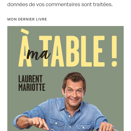
données de vos commentaires sont traitées
.
MON DERNIER LIVRE