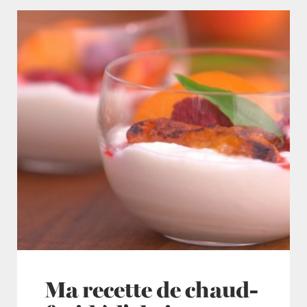
Ma recette de chaud-