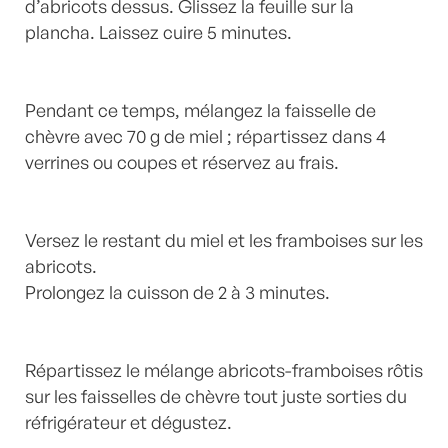
d’abricots dessus. Glissez la feuille sur la
plancha. Laissez cuire 5 minutes.
Pendant ce temps, mélangez la faisselle de
chèvre avec 70 g de miel ; répartissez dans 4
verrines ou coupes et réservez au frais.
Versez le restant du miel et les framboises sur les
abricots.
Prolongez la cuisson de 2 à 3 minutes.
Répartissez le mélange abricots-framboises rôtis
sur les faisselles de chèvre tout juste sorties du
réfrigérateur et dégustez.