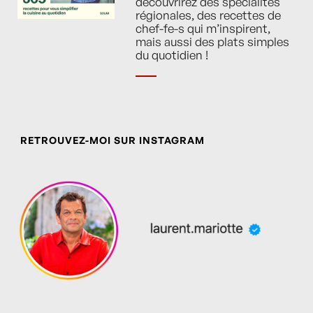
découvrirez des spécialités
régionales, des recettes de
chef-fe-s qui m’inspirent,
mais aussi des plats simples
du quotidien !
RETROUVEZ-MOI SUR INSTAGRAM