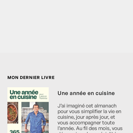
MON DERNIER LIVRE
Une année en cuisine
J’ai imaginé cet almanach
pour vous simplifier la vie en
cuisine, jour après jour, et
vous accompagner toute
l’année. Au fil des mois, vous