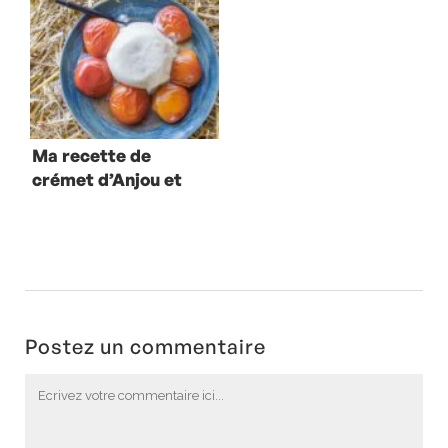
Ma recette de
crémet d’Anjou et
abricots rôtis
Postez un commentaire