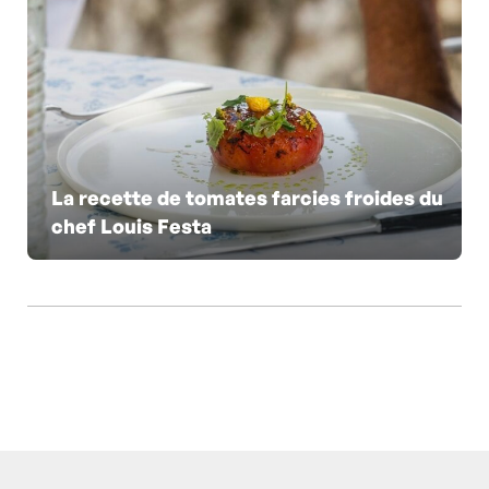
La recette de tomates farcies froides du
chef Louis Festa