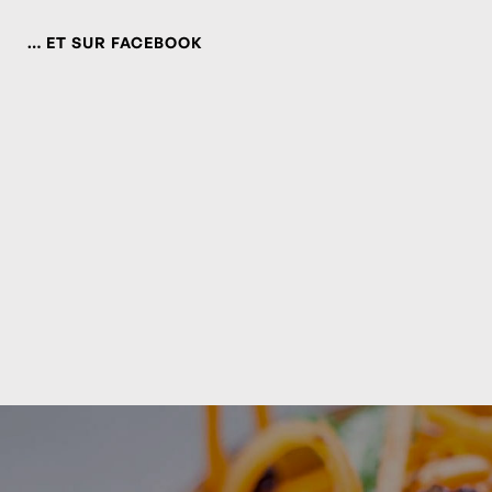
… ET SUR FACEBOOK