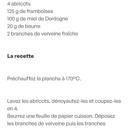
4 abricots
125 g de framboises
100 g de miel de Dordogne
20 g de beurre
2 branches de verveine fraîche
La recette
Préchauffez la plancha à 170°C.
Lavez les abricots, dénoyautez-les et coupez-les
en 4.
Beurrez une feuille de papier cuisson. Déposez
les branches de verveine puis les tranches