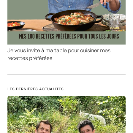
Je vous invite à ma table pour cuisiner mes
recettes préférées
LES DERNIÈRES ACTUALITÉS