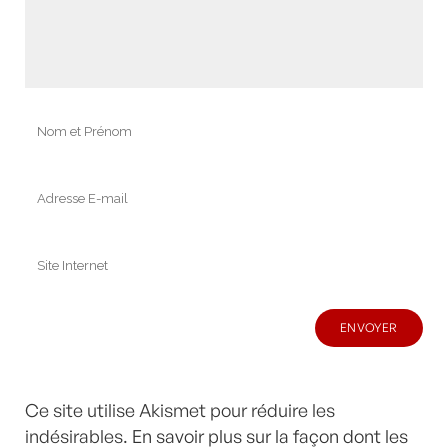
Ce site utilise Akismet pour réduire les
indésirables.
En savoir plus sur la façon dont les