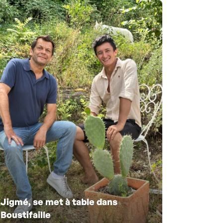
Jigmé, se met à table dans
Boustifaille