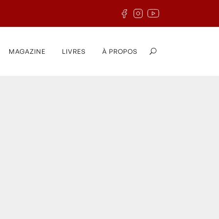
MAGAZINE
LIVRES
À PROPOS