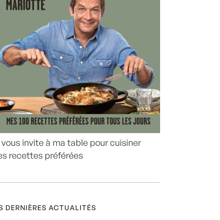
 vous invite à ma table pour cuisiner
s recettes préférées
S DERNIÈRES ACTUALITÉS