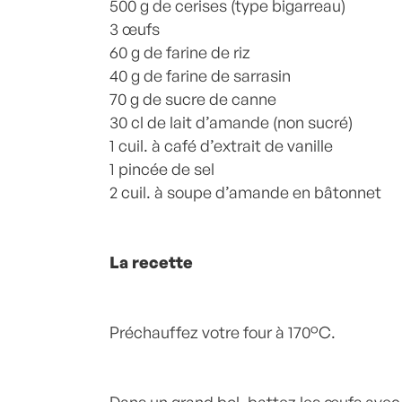
500 g de cerises (type bigarreau)
3 œufs
60 g de farine de riz
40 g de farine de sarrasin
70 g de sucre de canne
30 cl de lait d’amande (non sucré)
1 cuil. à café d’extrait de vanille
1 pincée de sel
2 cuil. à soupe d’amande en bâtonnet
La recette
Préchauffez votre four à 170°C.