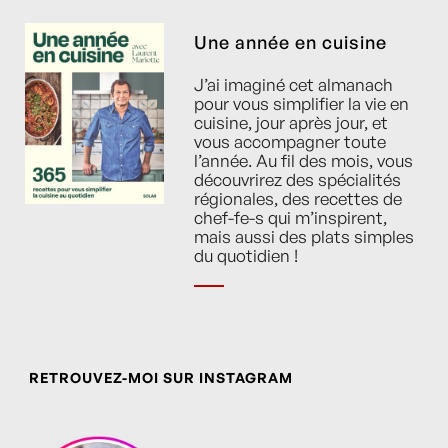
Une année en cuisine
J’ai imaginé cet almanach
pour vous simplifier la vie en
cuisine, jour après jour, et
vous accompagner toute
l’année. Au fil des mois, vous
découvrirez des spécialités
régionales, des recettes de
chef-fe-s qui m’inspirent,
mais aussi des plats simples
du quotidien !
RETROUVEZ-MOI SUR INSTAGRAM