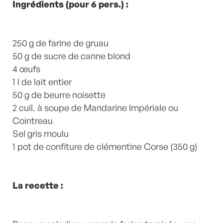
Ingrédients (pour 6 pers.) :
250 g de farine de gruau
50 g de sucre de canne blond
4 œufs
1 l de lait entier
50 g de beurre noisette
2 cuil. à soupe de Mandarine Impériale ou
Cointreau
Sel gris moulu
1 pot de confiture de clémentine Corse (350 g)
La recette :