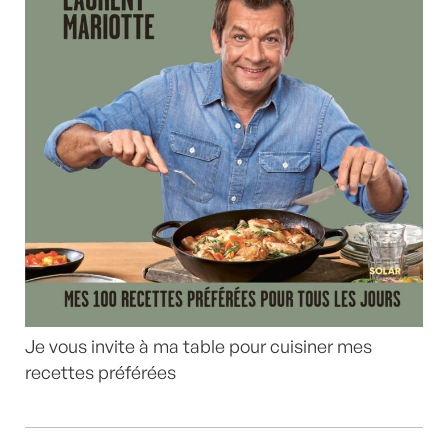
Je vous invite à ma table pour cuisiner mes
recettes préférées