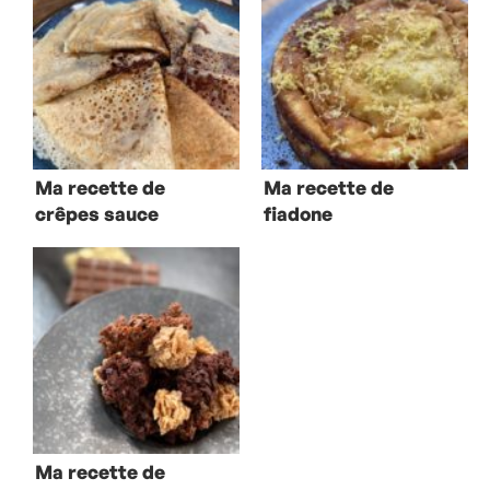
Ma recette de
Ma recette de
crêpes sauce
fiadone
chocolat
Ma recette de