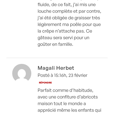
fluide, de ce fait, j’ai mis une
louche complète et par contre,
j’ai été obligée de graisser très
légèrement ma poêle pour que
la crêpe n’attache pas. Ce
gâteau sera servi pour un
goûter en famille.
Magali Herbet
Posté à 15:16h, 23 février
RÉPONDRE
Parfait comme d’habitude,
avec une confiture d’abricots
maison tout le monde a
apprécié même les enfants qui