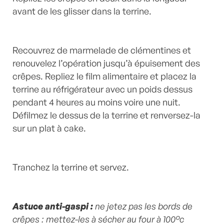
avant de les glisser dans la terrine.
Recouvrez de marmelade de clémentines et
renouvelez l’opération jusqu’à épuisement des
crêpes. Repliez le film alimentaire et placez la
terrine au réfrigérateur avec un poids dessus
pendant 4 heures au moins voire une nuit.
Défilmez le dessus de la terrine et renversez-la
sur un plat à cake.
Tranchez la terrine et servez.
Astuce anti-gaspi :
n
e jetez pas les bords de
crêpes : mettez-les à sécher au four à 100°c