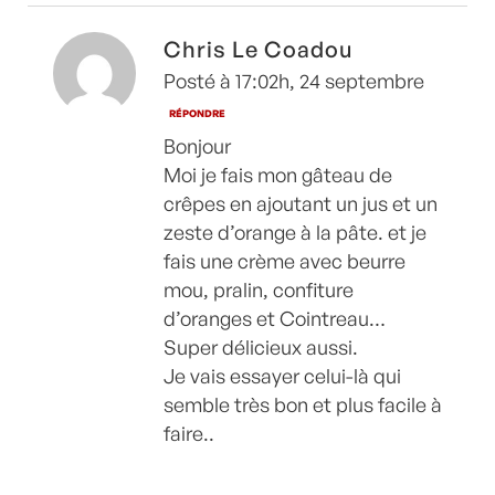
Chris Le Coadou
Posté à 17:02h, 24 septembre
RÉPONDRE
Bonjour
Moi je fais mon gâteau de
crêpes en ajoutant un jus et un
zeste d’orange à la pâte. et je
fais une crème avec beurre
mou, pralin, confiture
d’oranges et Cointreau…
Super délicieux aussi.
Je vais essayer celui-là qui
semble très bon et plus facile à
faire..