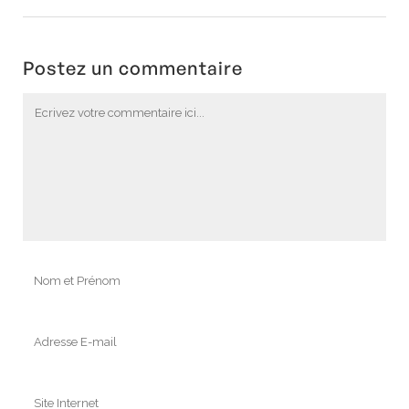
Postez un commentaire