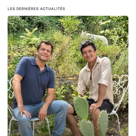
LES DERNIÈRES ACTUALITÉS