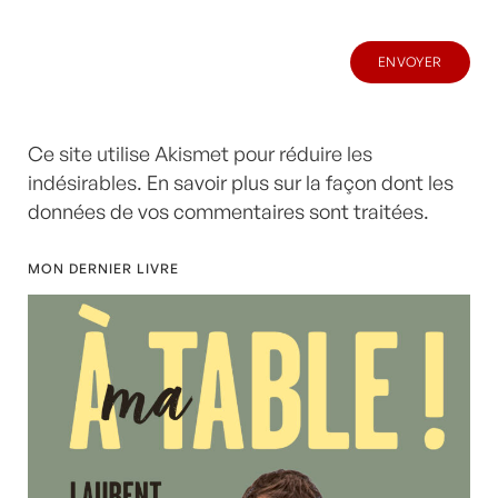
Ce site utilise Akismet pour réduire les
indésirables.
En savoir plus sur la façon dont les
données de vos commentaires sont traitées
.
MON DERNIER LIVRE