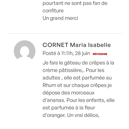
pourtant ne sont pas fan de
confiture
Un grand merci
CORNET Maria Isabelle
Posté à 11:11h, 28 juin
RÉPONDRE
Je fais le gâteau de crêpes à la
crème pâtissière,. Pour les
adultes , elle est parfumée au
Rhum et sur chaque crêpes je
dépose des morceaux
d’ananas. Pour les enfants, elle
est parfumée à la fleur
d’oranger. Un vrai délice,