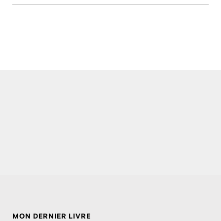
MON DERNIER LIVRE