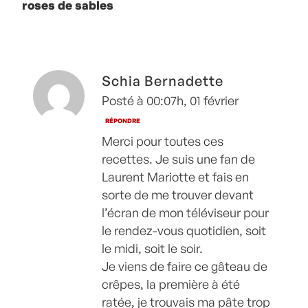
roses de sables
Schia Bernadette
Posté à 00:07h, 01 février
RÉPONDRE
Merci pour toutes ces
recettes. Je suis une fan de
Laurent Mariotte et fais en
sorte de me trouver devant
l’écran de mon téléviseur pour
le rendez-vous quotidien, soit
le midi, soit le soir.
Je viens de faire ce gâteau de
crêpes, la première à été
ratée, je trouvais ma pâte trop