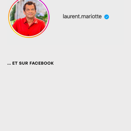
… ET SUR FACEBOOK