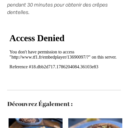
pendant 30 minutes pour obtenir des crêpes
dentelles.
Découvrez Également :