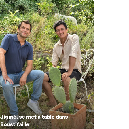
Jigmé, se met à table dans
Boustifaille