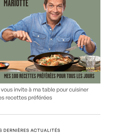
 vous invite à ma table pour cuisiner
s recettes préférées
S DERNIÈRES ACTUALITÉS