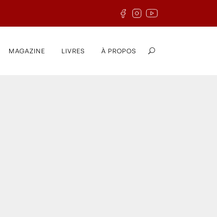
MAGAZINE
LIVRES
À PROPOS