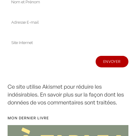
Ce site utilise Akismet pour réduire les
indésirables.
En savoir plus sur la façon dont les
données de vos commentaires sont traitées
.
MON DERNIER LIVRE