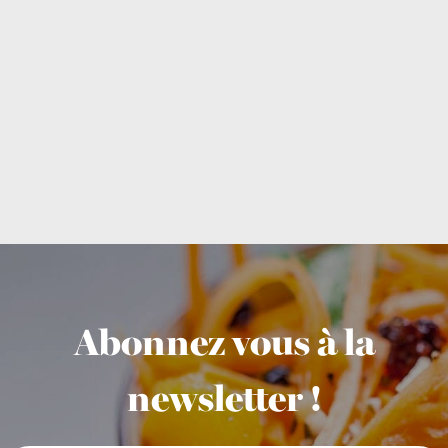
Abonnez vous à la
newsletter !