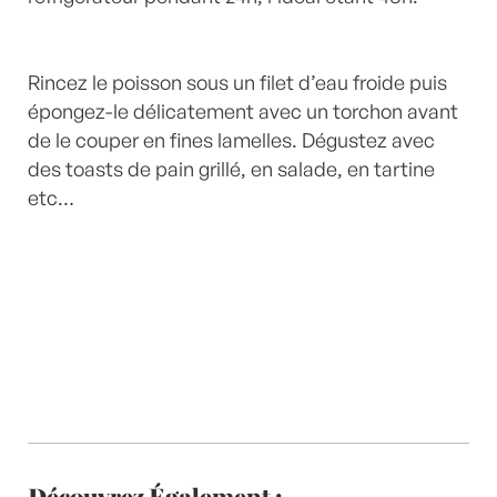
Rincez le poisson sous un filet d’eau froide puis
épongez-le délicatement avec un torchon avant
de le couper en fines lamelles. Dégustez avec
des toasts de pain grillé, en salade, en tartine
etc…
Découvrez Également :