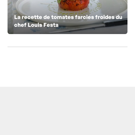
La recette de tomates farcies froides du
chef Louis Festa