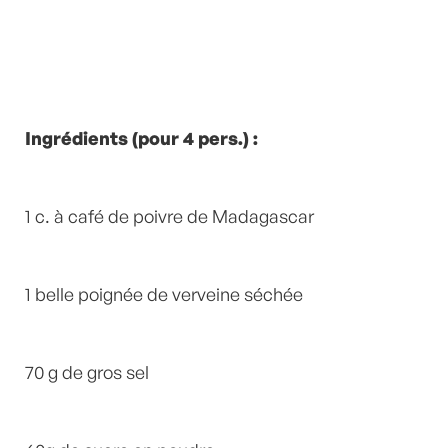
Ingrédients (pour 4 pers.) :
1 c. à café de poivre de Madagascar
1 belle poignée de verveine séchée
70 g de gros sel