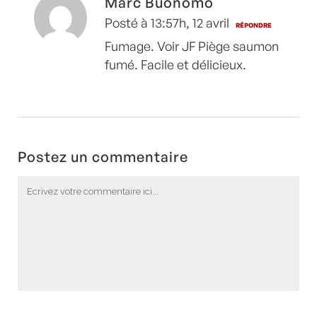
Marc Buonomo
Posté à 13:57h, 12 avril
RÉPONDRE
Fumage. Voir JF Piège saumon
fumé. Facile et délicieux.
Postez un commentaire