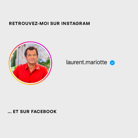
RETROUVEZ-MOI SUR INSTAGRAM
… ET SUR FACEBOOK