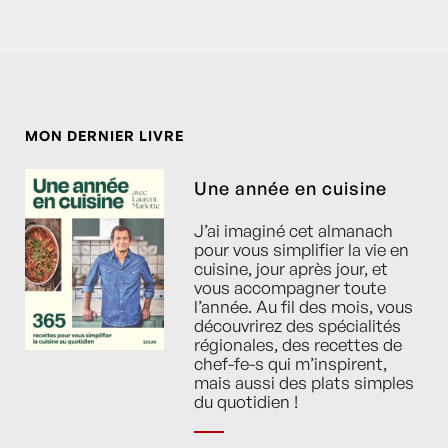
MON DERNIER LIVRE
Une année en cuisine
J’ai imaginé cet almanach
pour vous simplifier la vie en
cuisine, jour après jour, et
vous accompagner toute
l’année. Au fil des mois, vous
découvrirez des spécialités
régionales, des recettes de
chef-fe-s qui m’inspirent,
mais aussi des plats simples
du quotidien !