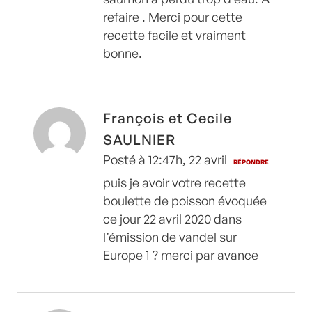
refaire . Merci pour cette
recette facile et vraiment
bonne.
François et Cecile
SAULNIER
Posté à 12:47h, 22 avril
RÉPONDRE
puis je avoir votre recette
boulette de poisson évoquée
ce jour 22 avril 2020 dans
l’émission de vandel sur
Europe 1 ? merci par avance