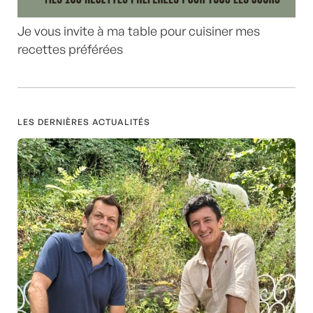
Je vous invite à ma table pour cuisiner mes
recettes préférées
LES DERNIÈRES ACTUALITÉS