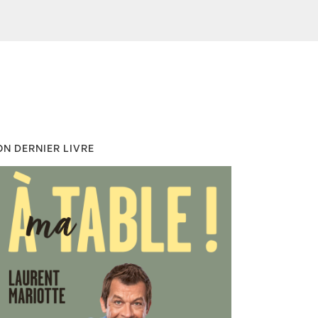
N DERNIER LIVRE