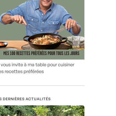
 vous invite à ma table pour cuisiner
s recettes préférées
S DERNIÈRES ACTUALITÉS