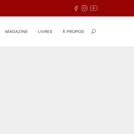
MAGAZINE
LIVRES
À PROPOS