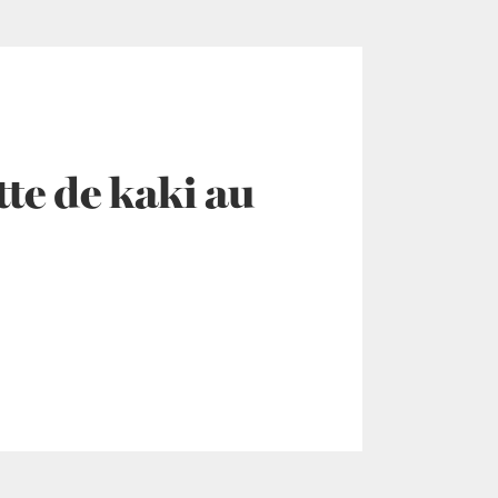
te de kaki au