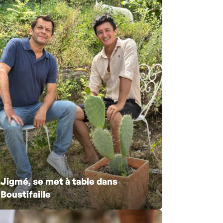
Jigmé, se met à table dans
Boustifaille