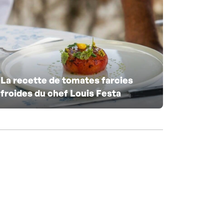
La recette de tomates farcies
froides du chef Louis Festa