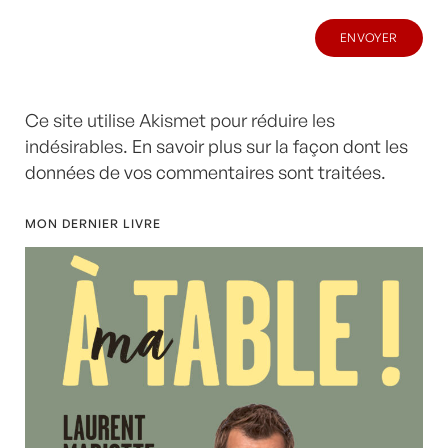
Ce site utilise Akismet pour réduire les
indésirables.
En savoir plus sur la façon dont les
données de vos commentaires sont traitées
.
MON DERNIER LIVRE