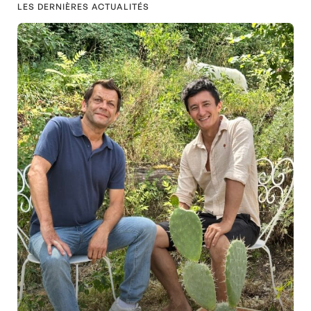
LES DERNIÈRES ACTUALITÉS