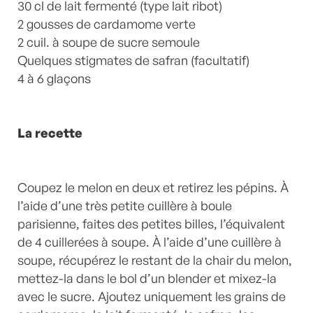
30 cl de lait fermenté (type lait ribot)
2 gousses de cardamome verte
2 cuil. à soupe de sucre semoule
Quelques stigmates de safran (facultatif)
4 à 6 glaçons
La recette
Coupez le melon en deux et retirez les pépins. À
l’aide d’une très petite cuillère à boule
parisienne, faites des petites billes, l’équivalent
de 4 cuillerées à soupe. À l’aide d’une cuillère à
soupe, récupérez le restant de la chair du melon,
mettez-la dans le bol d’un blender et mixez-la
avec le sucre. Ajoutez uniquement les grains de