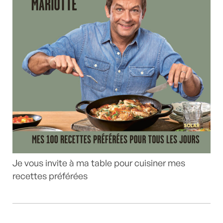
Je vous invite à ma table pour cuisiner mes
recettes préférées