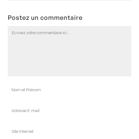
Postez un commentaire