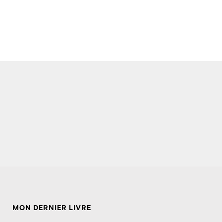
MON DERNIER LIVRE