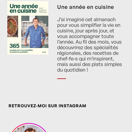
Une année en cuisine
J’ai imaginé cet almanach
pour vous simplifier la vie en
cuisine, jour après jour, et
vous accompagner toute
l’année. Au fil des mois, vous
découvrirez des spécialités
régionales, des recettes de
chef-fe-s qui m’inspirent,
mais aussi des plats simples
du quotidien !
RETROUVEZ-MOI SUR INSTAGRAM