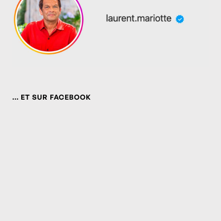
… ET SUR FACEBOOK