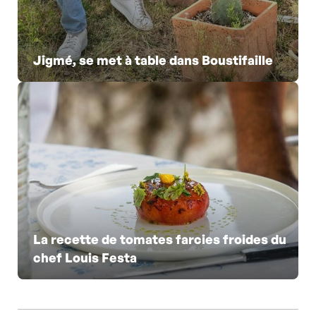
Jigmé, se met à table dans Boustifaille
La recette de tomates farcies froides du
chef Louis Festa