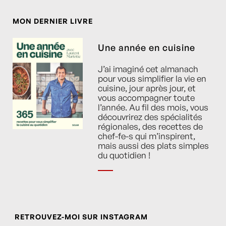
MON DERNIER LIVRE
Une année en cuisine
J’ai imaginé cet almanach
pour vous simplifier la vie en
cuisine, jour après jour, et
vous accompagner toute
l’année. Au fil des mois, vous
découvrirez des spécialités
régionales, des recettes de
chef-fe-s qui m’inspirent,
mais aussi des plats simples
du quotidien !
RETROUVEZ-MOI SUR INSTAGRAM