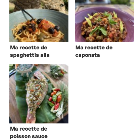
Ma recette de
Ma recette de
spaghettis alla
caponata
puttanesca
Ma recette de
poisson sauce