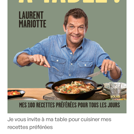
Je vous invite à ma table pour cuisiner mes
recettes préférées