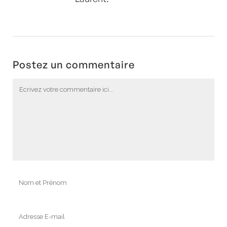
Postez un commentaire