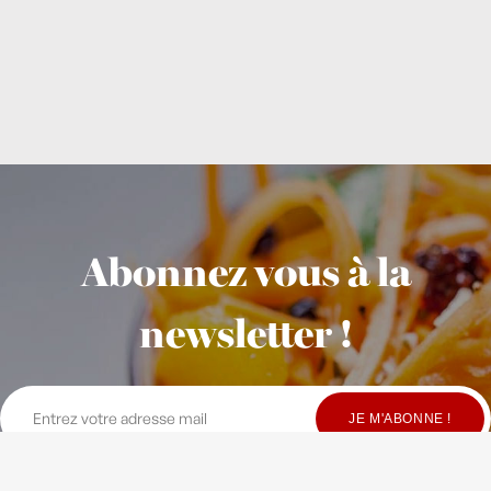
Abonnez vous à la
newsletter !