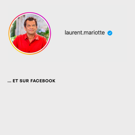
… ET SUR FACEBOOK