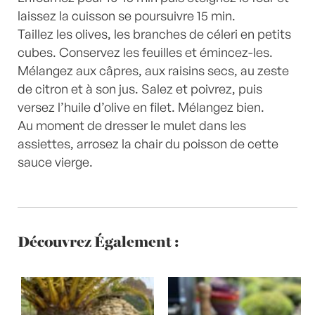
laissez la cuisson se poursuivre 15 min.
Taillez les olives, les branches de céleri en petits
cubes. Conservez les feuilles et émincez-les.
Mélangez aux câpres, aux raisins secs, au zeste
de citron et à son jus. Salez et poivrez, puis
versez l’huile d’olive en filet. Mélangez bien.
Au moment de dresser le mulet dans les
assiettes, arrosez la chair du poisson de cette
sauce vierge.
Découvrez Également :