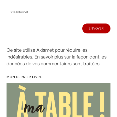
Ce site utilise Akismet pour réduire les
indésirables.
En savoir plus sur la façon dont les
données de vos commentaires sont traitées
.
MON DERNIER LIVRE