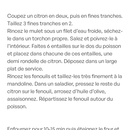
Coupez un citron en deux, puis en fines tranches.
Taillez 3 fines tranches en 2.
Rincez le mulet sous un filet d’eau froide, séchez-
le dans un torchon propre. Salez et poivrez-le à
l’intérieur. Faites 6 entailles sur le dos du poisson
et placez dans chacune de ces entailles, une
demi rondelle de citron. Déposez dans un large
plat de service.
Rincez les fenouils et taillez-les très finement à la
mandoline. Dans un saladier, pressez le reste du
citron sur le fenouil, arrosez d’huile d’olive,
assaisonnez. Répartissez le fenouil autour du
poisson.
Enfournez pour 10-15 min puis éteignez le four et