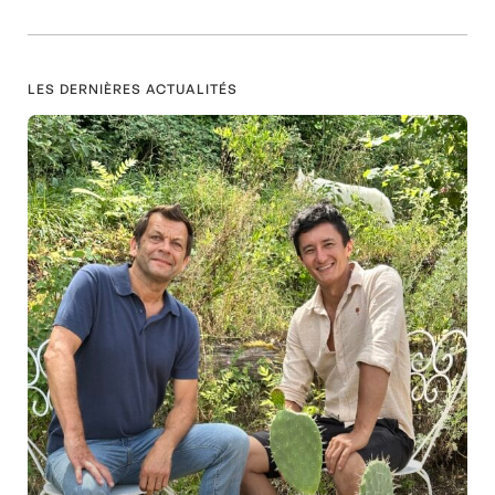
LES DERNIÈRES ACTUALITÉS