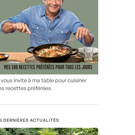
 vous invite à ma table pour cuisiner
s recettes préférées
S DERNIÈRES ACTUALITÉS