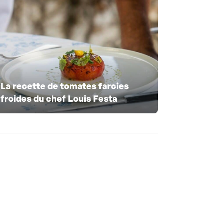
La recette de tomates farcies
froides du chef Louis Festa