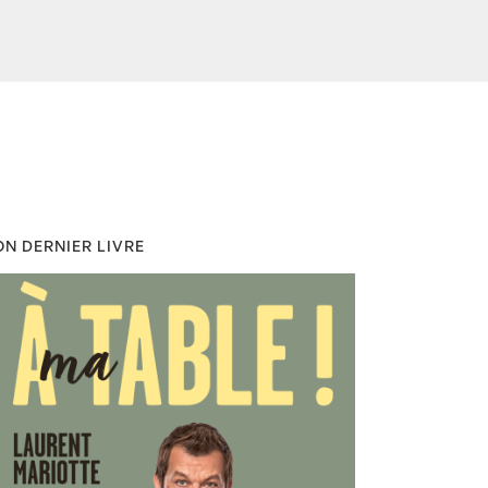
N DERNIER LIVRE