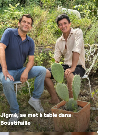
Jigmé, se met à table dans
Boustifaille