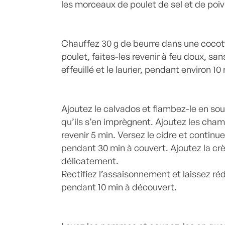
les morceaux de poulet de sel et de poiv
Chauffez 30 g de beurre dans une cocot
poulet, faites-les revenir à feu doux, sa
effeuillé et le laurier, pendant environ 10
Ajoutez le calvados et flambez-le en so
qu’ils s’en imprègnent. Ajoutez les cham
revenir 5 min. Versez le cidre et continu
pendant 30 min à couvert. Ajoutez la c
délicatement.
Rectifiez l’assaisonnement et laissez ré
pendant 10 min à découvert.