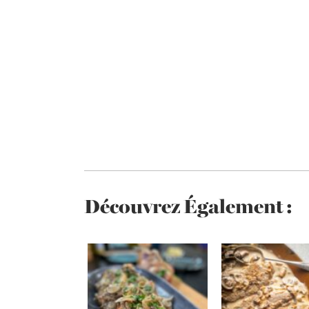
Découvrez Également :