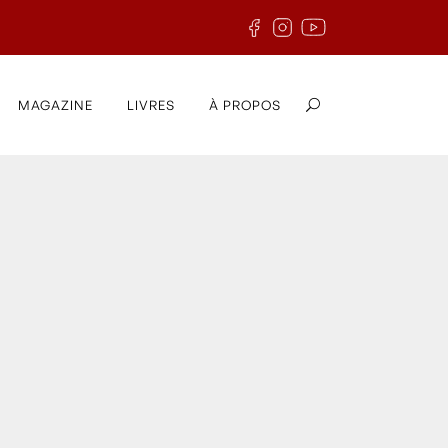
MAGAZINE
LIVRES
À PROPOS