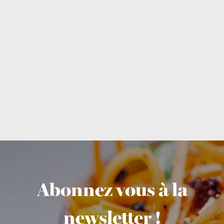
Abonnez vous à la
newsletter !