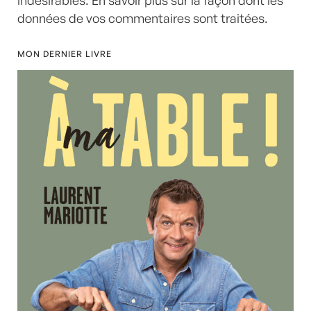
données de vos commentaires sont traitées
.
MON DERNIER LIVRE