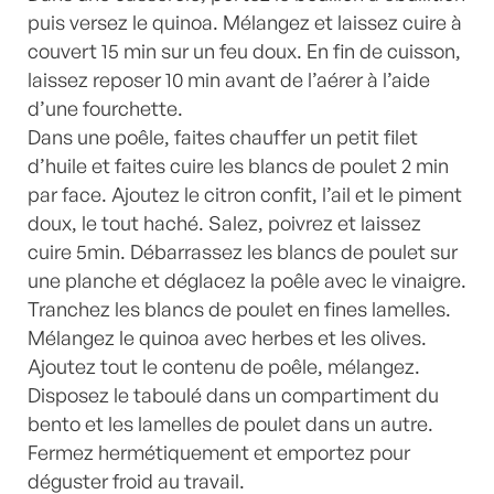
puis versez le quinoa. Mélangez et laissez cuire à
couvert 15 min sur un feu doux. En fin de cuisson,
laissez reposer 10 min avant de l’aérer à l’aide
d’une fourchette.
Dans une poêle, faites chauffer un petit filet
d’huile et faites cuire les blancs de poulet 2 min
par face. Ajoutez le citron confit, l’ail et le piment
doux, le tout haché. Salez, poivrez et laissez
cuire 5min. Débarrassez les blancs de poulet sur
une planche et déglacez la poêle avec le vinaigre.
Tranchez les blancs de poulet en fines lamelles.
Mélangez le quinoa avec herbes et les olives.
Ajoutez tout le contenu de poêle, mélangez.
Disposez le taboulé dans un compartiment du
bento et les lamelles de poulet dans un autre.
Fermez hermétiquement et emportez pour
déguster froid au travail.