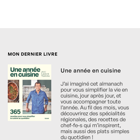
MON DERNIER LIVRE
Une année en cuisine
J’ai imaginé cet almanach
pour vous simplifier la vie en
cuisine, jour après jour, et
vous accompagner toute
l’année. Au fil des mois, vous
découvrirez des spécialités
régionales, des recettes de
chef-fe-s qui m’inspirent,
mais aussi des plats simples
du quotidien !