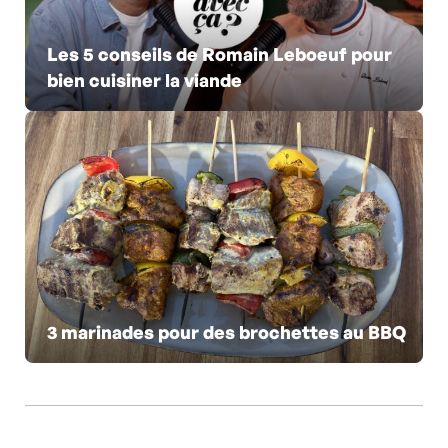
Les 5 conseils de Romain Leboeuf pour
bien cuisiner la viande
3 marinades pour des brochettes au BBQ