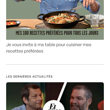
Je vous invite à ma table pour cuisiner mes
recettes préférées
LES DERNIÈRES ACTUALITÉS