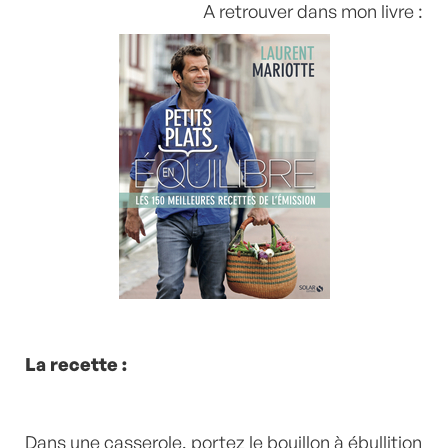
A retrouver dans mon livre :
La recette :
Dans une casserole, portez le bouillon à ébullition