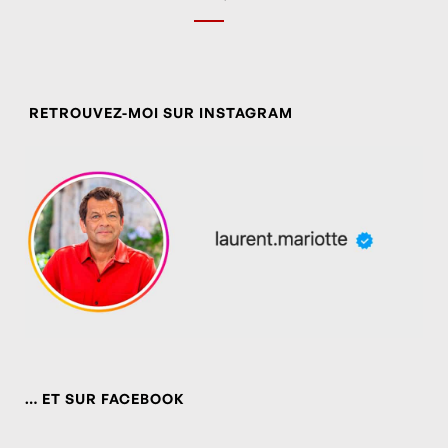
RETROUVEZ-MOI SUR INSTAGRAM
… ET SUR FACEBOOK