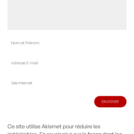
Ce site utilise Akismet pour réduire les
indésirables.
En savoir plus sur la façon dont les