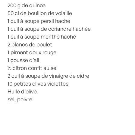
200 g de quinoa
50 cl de bouillon de volaille
1 cuil à soupe persil haché
1 cuil à soupe de coriandre hachée
1 cuil à soupe menthe haché
2 blancs de poulet
1 piment doux rouge
1 gousse d’ail
½ citron confit au sel
2 cuil à soupe de vinaigre de cidre
10 petites olives violettes
Huile d’olive
sel, poivre