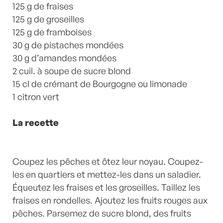
125 g de fraises
125 g de groseilles
125 g de framboises
30 g de pistaches mondées
30 g d’amandes mondées
2 cuil. à soupe de sucre blond
15 cl de crémant de Bourgogne ou limonade
1 citron vert
La recette
Coupez les pêches et ôtez leur noyau. Coupez-
les en quartiers et mettez-les dans un saladier.
Équeutez les fraises et les groseilles. Taillez les
fraises en rondelles. Ajoutez les fruits rouges aux
pêches. Parsemez de sucre blond, des fruits