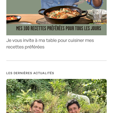
Je vous invite à ma table pour cuisiner mes
recettes préférées
LES DERNIÈRES ACTUALITÉS