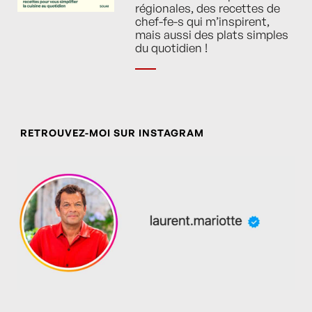
régionales, des recettes de
chef-fe-s qui m’inspirent,
mais aussi des plats simples
du quotidien !
RETROUVEZ-MOI SUR INSTAGRAM