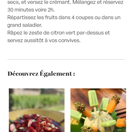
secs, et versez le crémant. Mélangez et réservez
30 minutes voire 2h.
Répartissez les fruits dans 4 coupes ou dans un
grand saladier.
Râpez le zeste de citron vert par-dessus et
servez aussitôt à vos convives.
Découvrez Également :