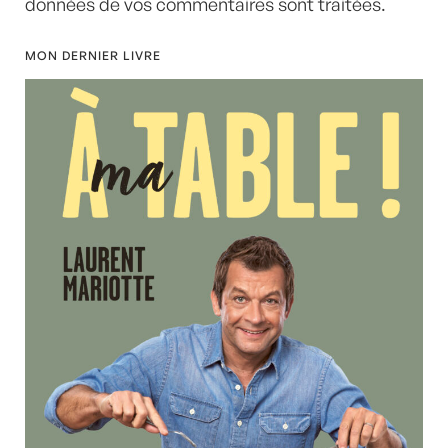
données de vos commentaires sont traitées
.
MON DERNIER LIVRE