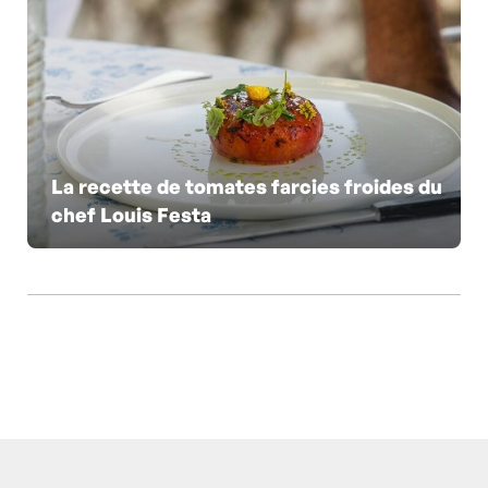
La recette de tomates farcies froides du
chef Louis Festa