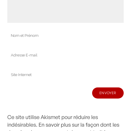
Ce site utilise Akismet pour réduire les
indésirables.
En savoir plus sur la façon dont les