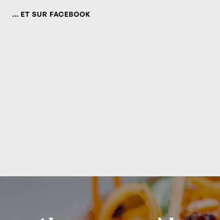
… ET SUR FACEBOOK