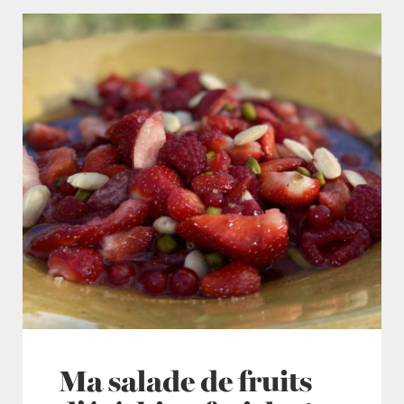
Ma salade de fruits