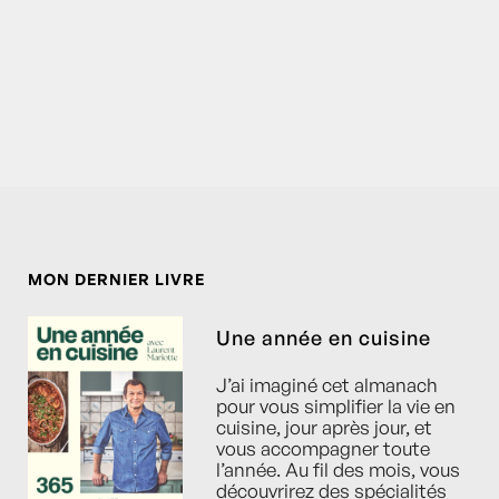
MON DERNIER LIVRE
Une année en cuisine
J’ai imaginé cet almanach
pour vous simplifier la vie en
cuisine, jour après jour, et
vous accompagner toute
l’année. Au fil des mois, vous
découvrirez des spécialités