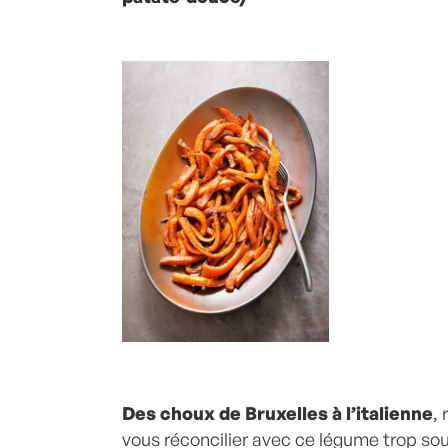
Des choux de Bruxelles à l’italienne
,
vous réconcilier avec ce légume trop so