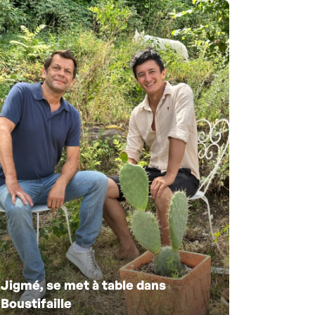
Jigmé, se met à table dans
Boustifaille