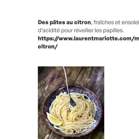
Des pâtes au citron
, fraîches et ensole
d’acidité pour réveiller les papilles.
https://www.laurentmariotte.com/m
citron/