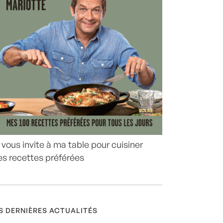
 vous invite à ma table pour cuisiner
s recettes préférées
S DERNIÈRES ACTUALITÉS