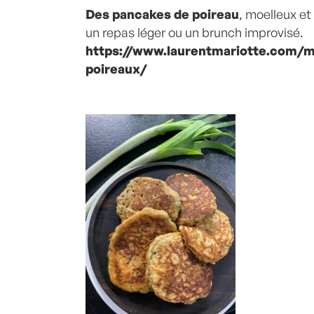
Des pancakes de poireau
, moelleux et
un repas léger ou un brunch improvisé.
https://www.laurentmariotte.com/m
poireaux/