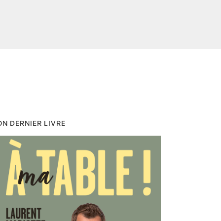
N DERNIER LIVRE