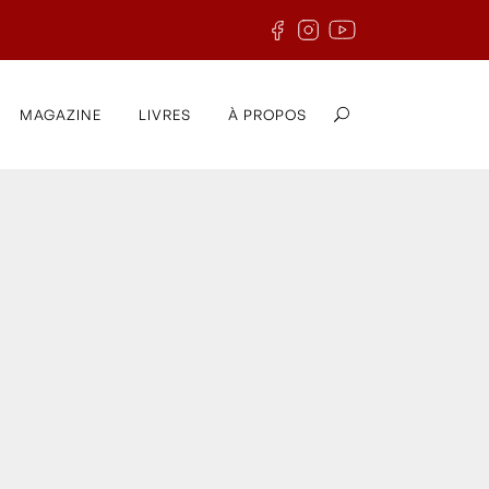
MAGAZINE
LIVRES
À PROPOS