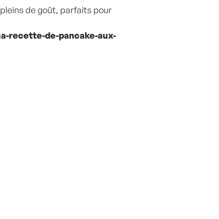
 pleins de goût, parfaits pour
a-recette-de-pancake-aux-