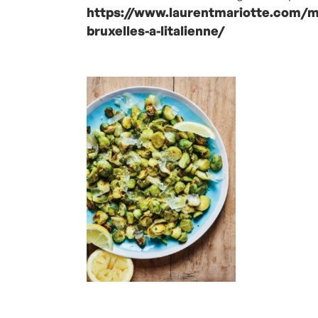
https://www.laurentmariotte.com/m
bruxelles-a-litalienne/