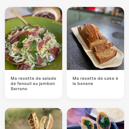
Ma recette de salade
Ma recette de cake à
de fenouil au jambon
la banane
Serrano