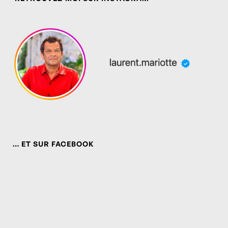
… ET SUR FACEBOOK