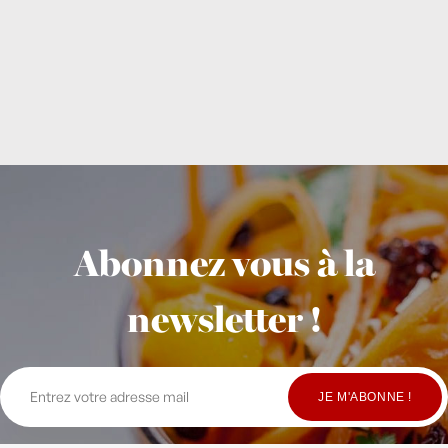
Abonnez vous à la
newsletter !