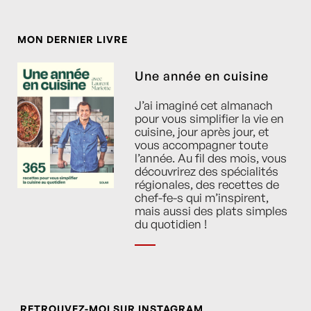
MON DERNIER LIVRE
Une année en cuisine
J’ai imaginé cet almanach
pour vous simplifier la vie en
cuisine, jour après jour, et
vous accompagner toute
l’année. Au fil des mois, vous
découvrirez des spécialités
régionales, des recettes de
chef-fe-s qui m’inspirent,
mais aussi des plats simples
du quotidien !
RETROUVEZ-MOI SUR INSTAGRAM