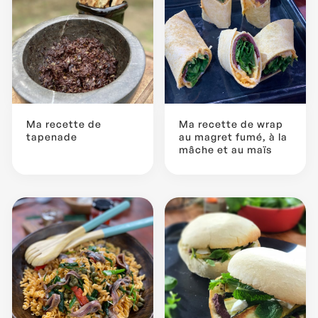
Ma recette de
Ma recette de wrap
tapenade
au magret fumé, à la
mâche et au maïs