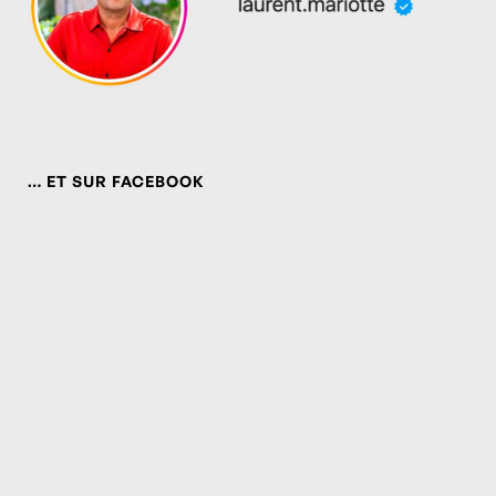
… ET SUR FACEBOOK