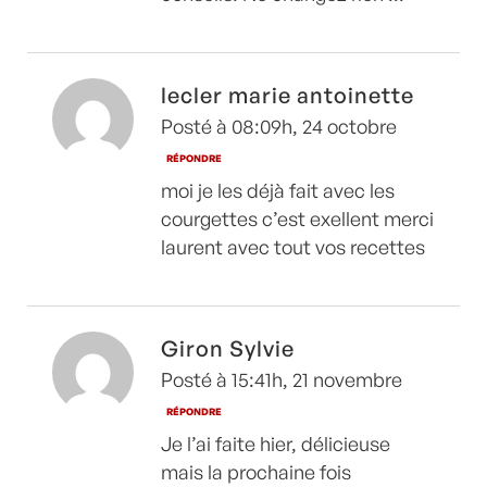
lecler marie antoinette
Posté à 08:09h, 24 octobre
RÉPONDRE
moi je les déjà fait avec les
courgettes c’est exellent merci
laurent avec tout vos recettes
Giron Sylvie
Posté à 15:41h, 21 novembre
RÉPONDRE
Je l’ai faite hier, délicieuse
mais la prochaine fois