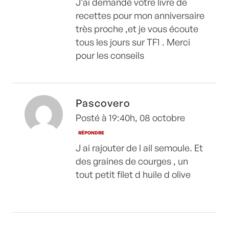
J’ai demandé votre livre de
recettes pour mon anniversaire
très proche ,et je vous écoute
tous les jours sur TF1 . Merci
pour les conseils
Pascovero
Posté à 19:40h, 08 octobre
RÉPONDRE
J ai rajouter de l ail semoule. Et
des graines de courges , un
tout petit filet d huile d olive