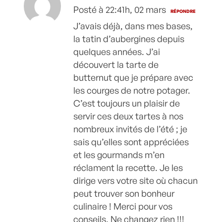
Posté à 22:41h, 02 mars
RÉPONDRE
J’avais déjà, dans mes bases,
la tatin d’aubergines depuis
quelques années. J’ai
découvert la tarte de
butternut que je prépare avec
les courges de notre potager.
C’est toujours un plaisir de
servir ces deux tartes à nos
nombreux invités de l’été ; je
sais qu’elles sont appréciées
et les gourmands m’en
réclament la recette. Je les
dirige vers votre site où chacun
peut trouver son bonheur
culinaire ! Merci pour vos
conseils. Ne changez rien !!!