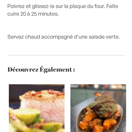
Poivrez et glissez-la sur la plaque du four. Faite
cuire 20 à 25 minutes.
Servez chaud accompagné d’une salade verte.
Découvrez Également :