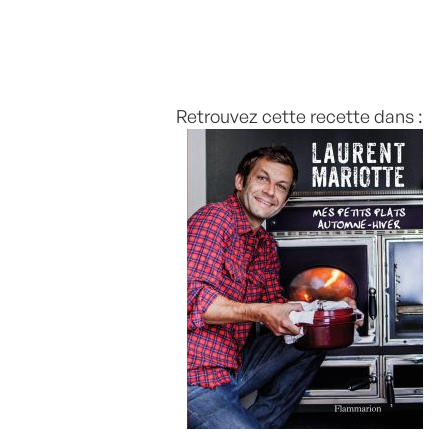
Retrouvez cette recette dans :