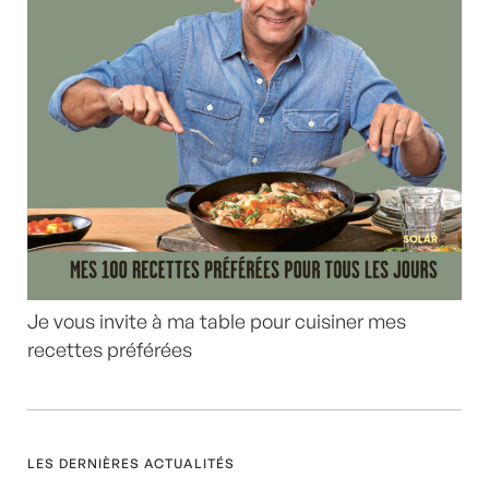
Je vous invite à ma table pour cuisiner mes
recettes préférées
LES DERNIÈRES ACTUALITÉS