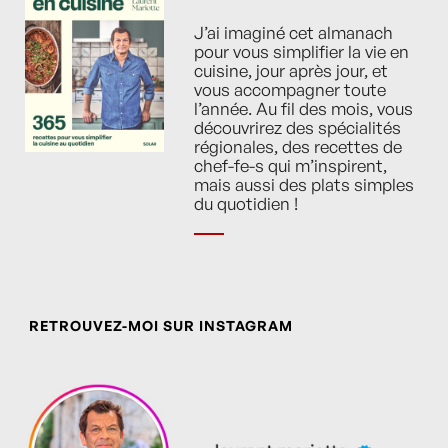
J’ai imaginé cet almanach
pour vous simplifier la vie en
cuisine, jour après jour, et
vous accompagner toute
l’année. Au fil des mois, vous
découvrirez des spécialités
régionales, des recettes de
chef-fe-s qui m’inspirent,
mais aussi des plats simples
du quotidien !
RETROUVEZ-MOI SUR INSTAGRAM