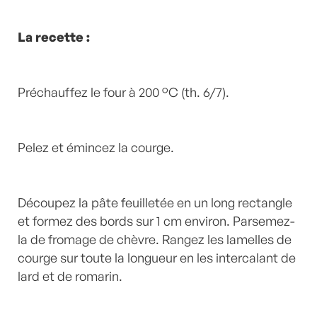
La recette :
Préchauffez le four à 200 °C (th. 6/7).
Pelez et émincez la courge.
Découpez la pâte feuilletée en un long rectangle
et formez des bords sur 1 cm environ. Parsemez-
la de fromage de chèvre. Rangez les lamelles de
courge sur toute la longueur en les intercalant de
lard et de romarin.