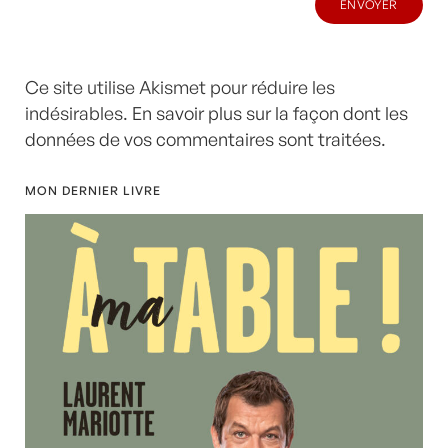
Ce site utilise Akismet pour réduire les
indésirables.
En savoir plus sur la façon dont les
données de vos commentaires sont traitées
.
MON DERNIER LIVRE