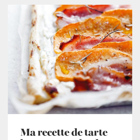
Ma recette de tarte