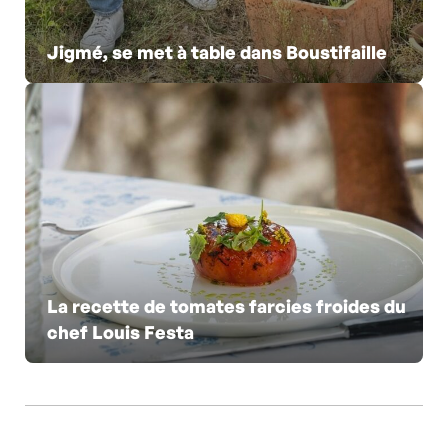
Jigmé, se met à table dans Boustifaille
La recette de tomates farcies froides du
chef Louis Festa