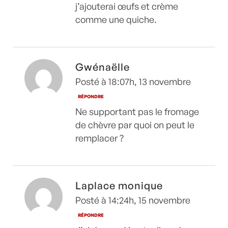
j’ajouterai œufs et crème
comme une quiche.
Gwénaëlle
Posté à 18:07h, 13 novembre
RÉPONDRE
Ne supportant pas le fromage
de chèvre par quoi on peut le
remplacer ?
Laplace monique
Posté à 14:24h, 15 novembre
RÉPONDRE