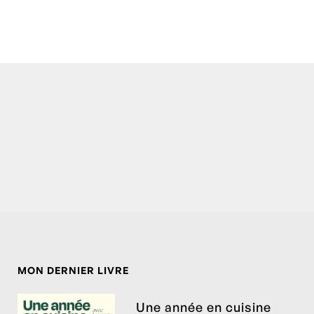
MON DERNIER LIVRE
Une année en cuisine