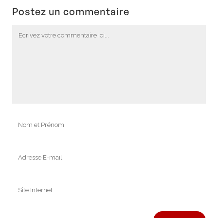
Postez un commentaire