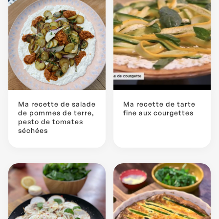
Ma recette de salade
Ma recette de tarte
de pommes de terre,
fine aux courgettes
pesto de tomates
séchées