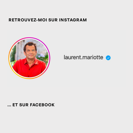
RETROUVEZ-MOI SUR INSTAGRAM
… ET SUR FACEBOOK