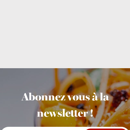
Abonnez vous à la
newsletter !