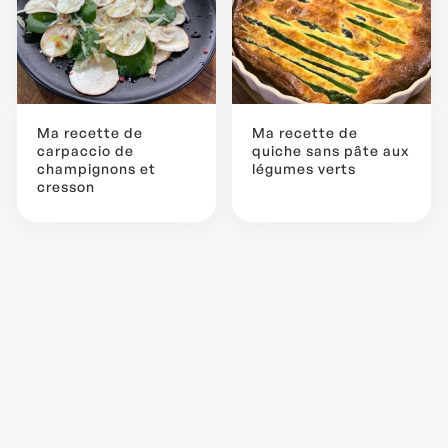
Ma recette de
Ma recette de
carpaccio de
quiche sans pâte aux
champignons et
légumes verts
cresson