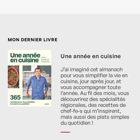
MON DERNIER LIVRE
Une année en cuisine
J’ai imaginé cet almanach
pour vous simplifier la vie en
cuisine, jour après jour, et
vous accompagner toute
l’année. Au fil des mois, vous
découvrirez des spécialités
régionales, des recettes de
chef-fe-s qui m’inspirent,
mais aussi des plats simples
du quotidien !