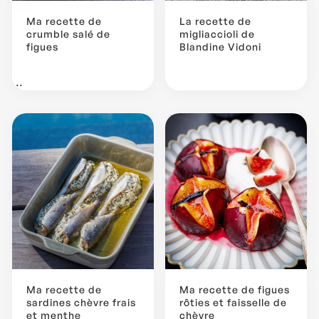
Ma recette de
La recette de
crumble salé de
migliaccioli de
figues
Blandine Vidoni
...
Ma recette de
Ma recette de figues
sardines chèvre frais
rôties et faisselle de
et menthe
chèvre