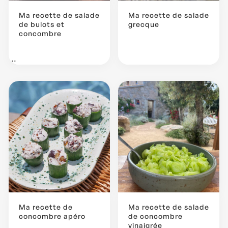
Ma recette de salade
Ma recette de salade
de bulots et
grecque
concombre
...
Ma recette de
Ma recette de salade
concombre apéro
de concombre
vinaigrée