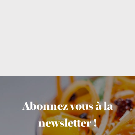
Abonnez vous à la
newsletter !