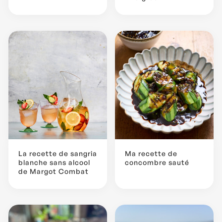
La recette de sangria
Ma recette de
blanche sans alcool
concombre sauté
de Margot Combat