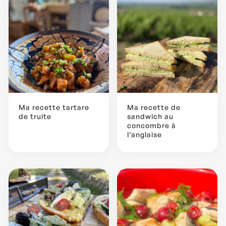
Ma recette tartare
Ma recette de
de truite
sandwich au
concombre à
l’anglaise