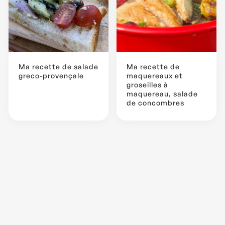
Ma recette de salade
Ma recette de
greco-provençale
maquereaux et
groseilles à
maquereau, salade
de concombres