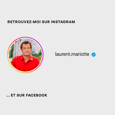
RETROUVEZ-MOI SUR INSTAGRAM
… ET SUR FACEBOOK