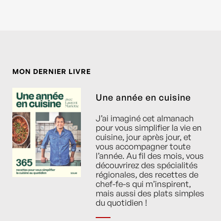
MON DERNIER LIVRE
Une année en cuisine
J’ai imaginé cet almanach
pour vous simplifier la vie en
cuisine, jour après jour, et
vous accompagner toute
l’année. Au fil des mois, vous
découvrirez des spécialités
régionales, des recettes de
chef-fe-s qui m’inspirent,
mais aussi des plats simples
du quotidien !