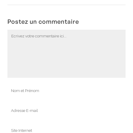
Postez un commentaire