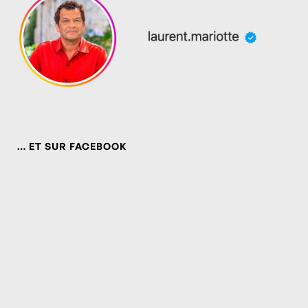
… ET SUR FACEBOOK