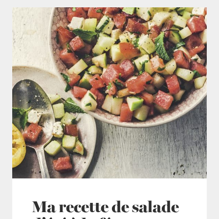
Ma recette de salade