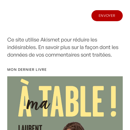
Ce site utilise Akismet pour réduire les
indésirables.
En savoir plus sur la façon dont les
données de vos commentaires sont traitées
.
MON DERNIER LIVRE