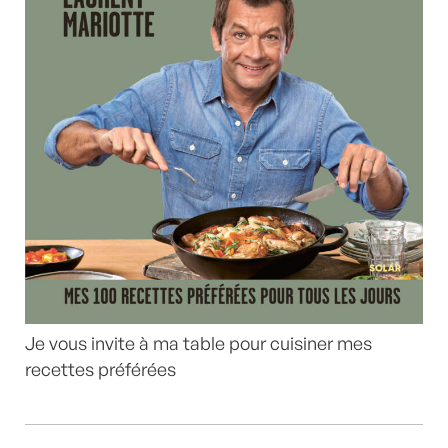
Je vous invite à ma table pour cuisiner mes
recettes préférées