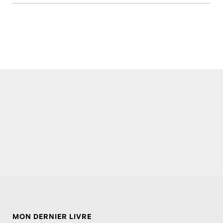
MON DERNIER LIVRE