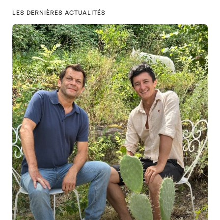
LES DERNIÈRES ACTUALITÉS