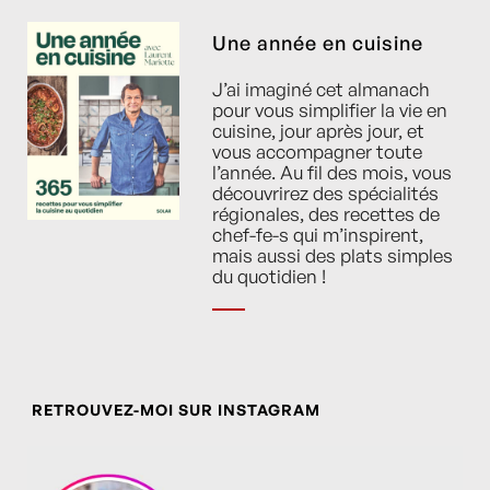
Une année en cuisine
J’ai imaginé cet almanach
pour vous simplifier la vie en
cuisine, jour après jour, et
vous accompagner toute
l’année. Au fil des mois, vous
découvrirez des spécialités
régionales, des recettes de
chef-fe-s qui m’inspirent,
mais aussi des plats simples
du quotidien !
RETROUVEZ-MOI SUR INSTAGRAM