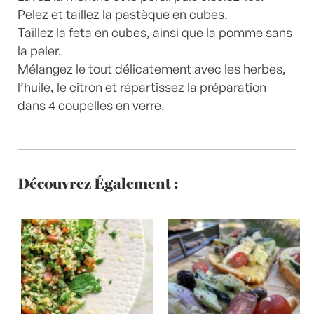
Pelez et taillez la pastèque en cubes.
Taillez la feta en cubes, ainsi que la pomme sans
la peler.
Mélangez le tout délicatement avec les herbes,
l’huile, le citron et répartissez la préparation
dans 4 coupelles en verre.
Découvrez Également :