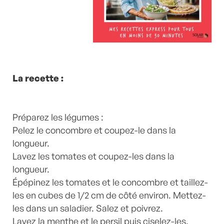
La recette :
Préparez les légumes :
Pelez le concombre et coupez-le dans la
longueur.
Lavez les tomates et coupez-les dans la
longueur.
Épépinez les tomates et le concombre et taillez-
les en cubes de 1/2 cm de côté environ. Mettez-
les dans un saladier. Salez et poivrez.
Lavez la menthe et le persil puis ciselez-les.