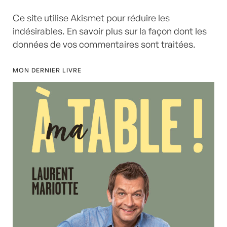
Ce site utilise Akismet pour réduire les
indésirables.
En savoir plus sur la façon dont les
données de vos commentaires sont traitées
.
MON DERNIER LIVRE