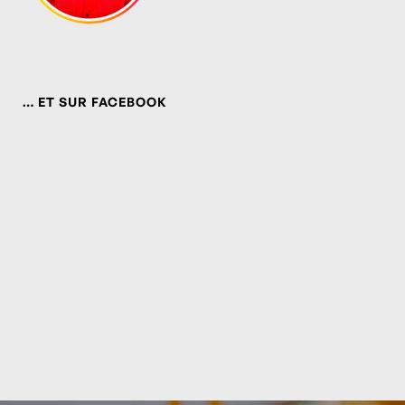
… ET SUR FACEBOOK