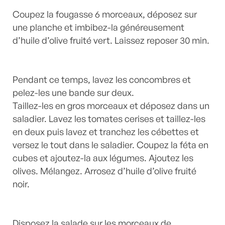
Coupez la fougasse 6 morceaux, déposez sur
une planche et imbibez-la généreusement
d’huile d’olive fruité vert. Laissez reposer 30 min.
Pendant ce temps, lavez les concombres et
pelez-les une bande sur deux.
Taillez-les en gros morceaux et déposez dans un
saladier. Lavez les tomates cerises et taillez-les
en deux puis lavez et tranchez les cébettes et
versez le tout dans le saladier. Coupez la féta en
cubes et ajoutez-la aux légumes. Ajoutez les
olives. Mélangez. Arrosez d’huile d’olive fruité
noir.
Disposez la salade sur les morceaux de