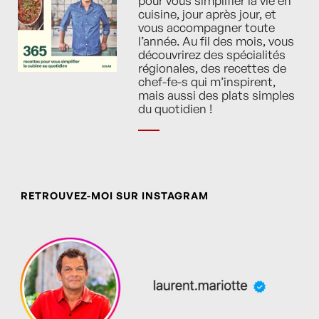
pour vous simplifier la vie en
cuisine, jour après jour, et
vous accompagner toute
l’année. Au fil des mois, vous
découvrirez des spécialités
régionales, des recettes de
chef-fe-s qui m’inspirent,
mais aussi des plats simples
du quotidien !
RETROUVEZ-MOI SUR INSTAGRAM