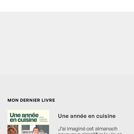
MON DERNIER LIVRE
Une année en cuisine
J’ai imaginé cet almanach