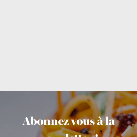
Abonnez vous à la