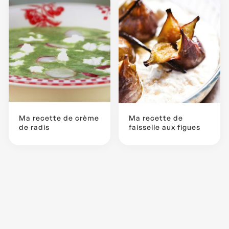
Ma recette de crème
Ma recette de
de radis
faisselle aux figues