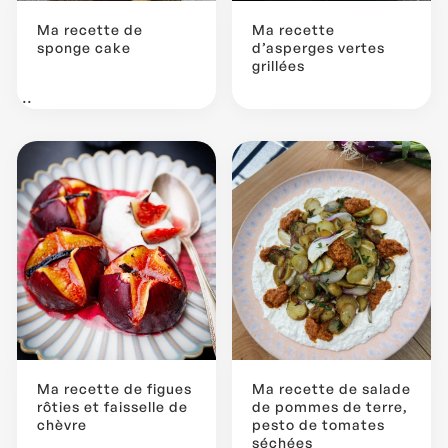
Ma recette de
Ma recette
sponge cake
d’asperges vertes
grillées
...
Ma recette de figues
Ma recette de salade
rôties et faisselle de
de pommes de terre,
chèvre
pesto de tomates
séchées