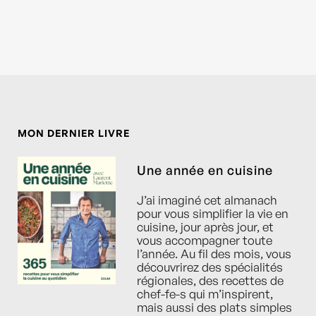
MON DERNIER LIVRE
Une année en cuisine
J’ai imaginé cet almanach
pour vous simplifier la vie en
cuisine, jour après jour, et
vous accompagner toute
l’année. Au fil des mois, vous
découvrirez des spécialités
régionales, des recettes de
chef-fe-s qui m’inspirent,
mais aussi des plats simples