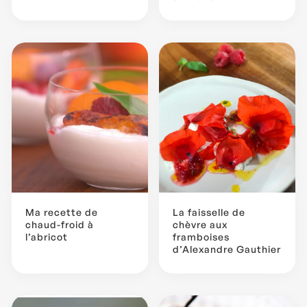
Ma recette de
La faisselle de
chaud-froid à
chèvre aux
l’abricot
framboises
d’Alexandre Gauthier