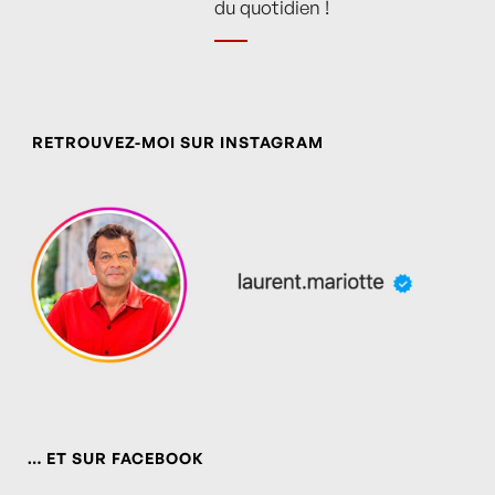
du quotidien !
RETROUVEZ-MOI SUR INSTAGRAM
… ET SUR FACEBOOK