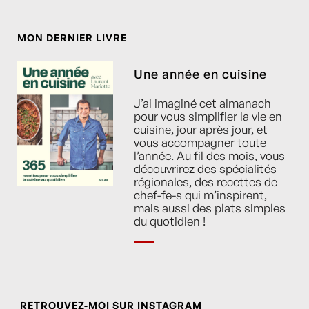
MON DERNIER LIVRE
Une année en cuisine
J’ai imaginé cet almanach
pour vous simplifier la vie en
cuisine, jour après jour, et
vous accompagner toute
l’année. Au fil des mois, vous
découvrirez des spécialités
régionales, des recettes de
chef-fe-s qui m’inspirent,
mais aussi des plats simples
du quotidien !
RETROUVEZ-MOI SUR INSTAGRAM