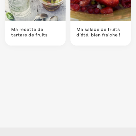
Ma recette de
Ma salade de fruits
tartare de fruits
d’été, bien fraiche !