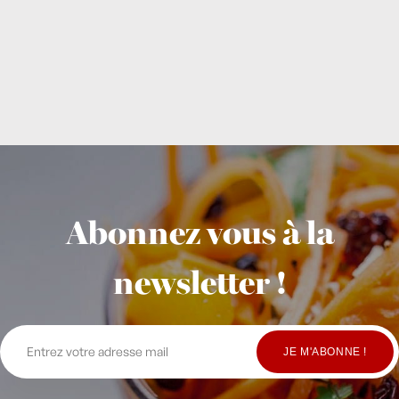
Abonnez vous à la
newsletter !