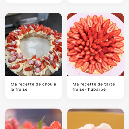
Ma recette de chou à
Ma recette de tarte
la fraise
fraise-rhubarbe