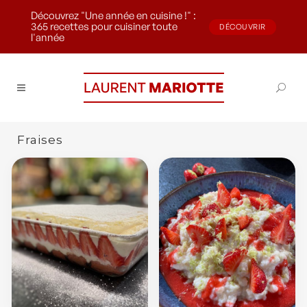
Découvrez "Une année en cuisine !" :
365 recettes pour cuisiner toute
DÉCOUVRIR
l'année
Fraises