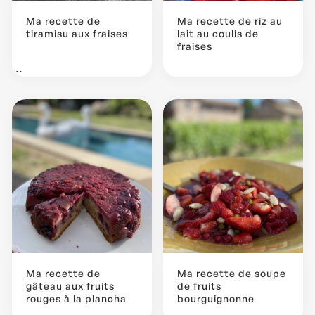
Ma recette de
Ma recette de riz au
tiramisu aux fraises
lait au coulis de
fraises
...
Ma recette de
Ma recette de soupe
gâteau aux fruits
de fruits
rouges à la plancha
bourguignonne