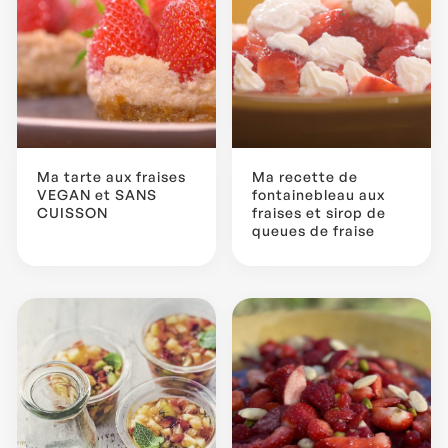
Ma tarte aux fraises
Ma recette de
VEGAN et SANS
fontainebleau aux
CUISSON
fraises et sirop de
queues de fraise