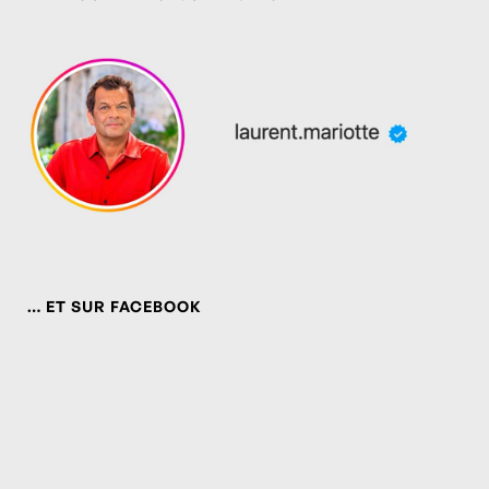
… ET SUR FACEBOOK