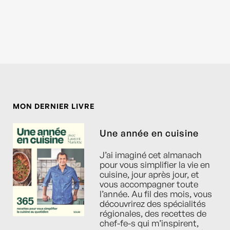
MON DERNIER LIVRE
Une année en cuisine
J’ai imaginé cet almanach
pour vous simplifier la vie en
cuisine, jour après jour, et
vous accompagner toute
l’année. Au fil des mois, vous
découvrirez des spécialités
régionales, des recettes de
chef-fe-s qui m’inspirent,