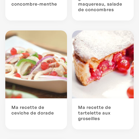
concombre-menthe
maquereau, salade
de concombres
Ma recette de
Ma recette de
ceviche de dorade
tartelette aux
groseilles