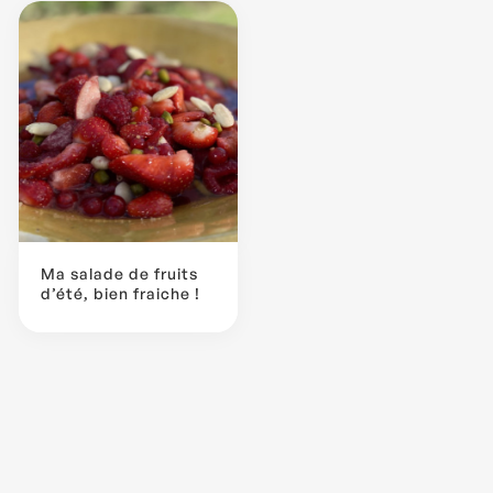
Ma salade de fruits
d’été, bien fraiche !