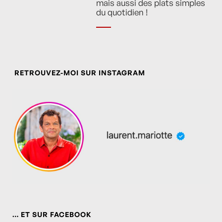
mais aussi des plats simples
du quotidien !
RETROUVEZ-MOI SUR INSTAGRAM
… ET SUR FACEBOOK