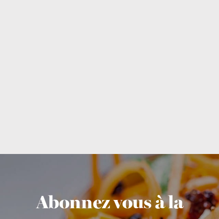
Abonnez vous à la