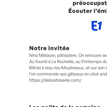
préoccupat
Écouter l’ém
Notre invitée
Nina Métayer, pâtissière. On retrouve se
Au fournil à La Rochelle, au Printemps du
Biltoki à Issy-les-Moulineaux, et sur son 
l’on commande ses gâteaux en click and 
https://delicatisserie.com/