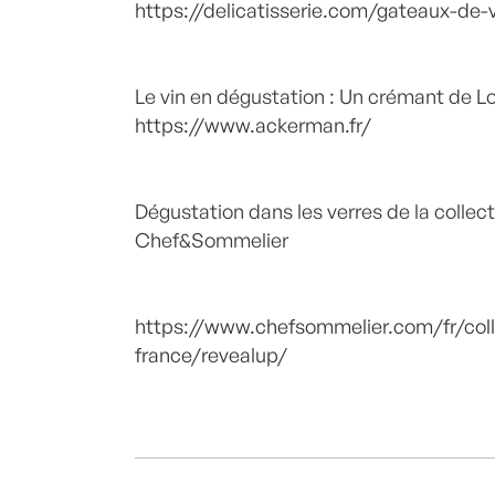
https://delicatisserie.com/gateaux-de-
Le vin en dégustation : Un crémant de L
https://www.ackerman.fr/
Dégustation dans les verres de la collec
Chef&Sommelier
https://www.chefsommelier.com/fr/coll
france/revealup/