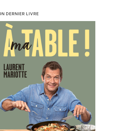
N DERNIER LIVRE