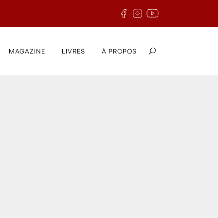
MAGAZINE
LIVRES
À PROPOS