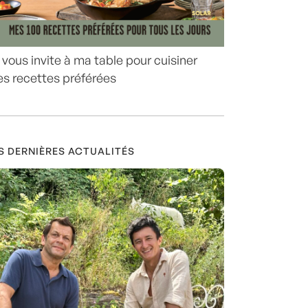
 vous invite à ma table pour cuisiner
s recettes préférées
S DERNIÈRES ACTUALITÉS