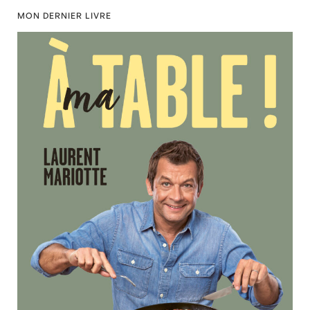
MON DERNIER LIVRE