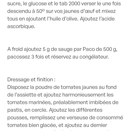
sucre, le glucose et le tab 2000 verser le une fois
descendu à 50° sur vos jaunes d’œuf et mixez
tous en ajoutant l’huile d’olive. Ajoutez l’acide
ascorbique.
A froid ajoutez 5 g de sauge par Paco de 500 g,
pacossez 3 fois et réservez au congélateur.
Dressage et finition :
Disposez la poudre de tomates jaunes au fond
de l’assiette et ajoutez harmonieusement les
tomates marinées, préalablement imbibées de
pastis, en cercle. Ajoutez les différentes
pousses, remplissez une verseuse de consommé
tomates bien glacée, et ajoutez au dernier