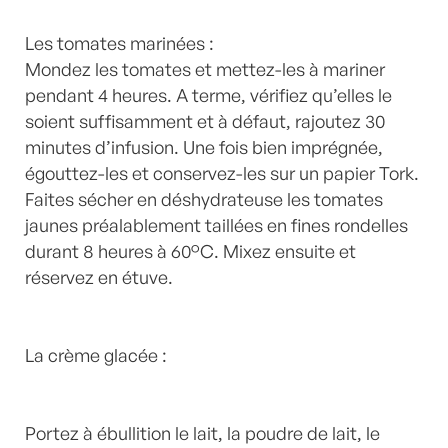
Les tomates marinées :
Mondez les tomates et mettez-les à mariner
pendant 4 heures. A terme, vérifiez qu’elles le
soient suffisamment et à défaut, rajoutez 30
minutes d’infusion. Une fois bien imprégnée,
égouttez-les et conservez-les sur un papier Tork.
Faites sécher en déshydrateuse les tomates
jaunes préalablement taillées en fines rondelles
durant 8 heures à 60°C. Mixez ensuite et
réservez en étuve.
La crème glacée :
Portez à ébullition le lait, la poudre de lait, le