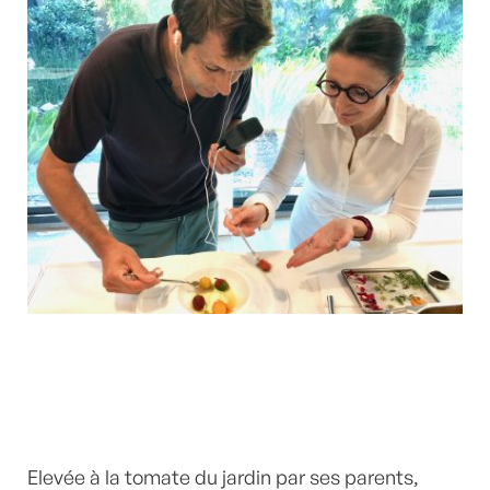
Elevée à la tomate du jardin par ses parents,