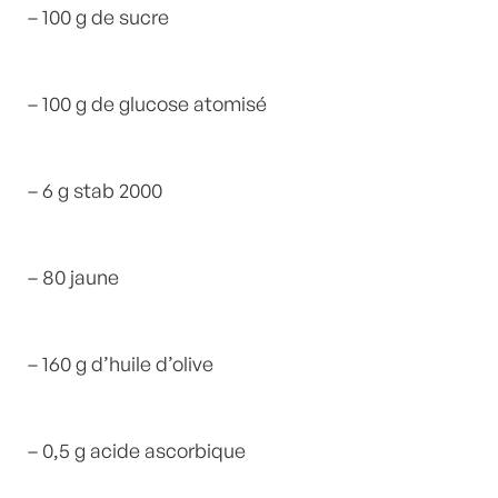
– 100 g de sucre
– 100 g de glucose atomisé
– 6 g stab 2000
– 80 jaune
– 160 g d’huile d’olive
– 0,5 g acide ascorbique