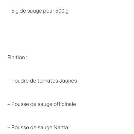
– 5 g de sauge pour 500 g
Finition :
– Poudre de tomates Jaunes
– Pousse de sauge officinale
– Pousse de sauge Nama