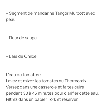
– Segment de mandarine Tangor Murcott avec
peau
– Fleur de sauge
– Baie de Chiloë
L’eau de tomates :
Lavez et mixez les tomates au Thermomix.
Versez dans une casserole et faites cuire
pendant 30 à 45 minutes pour clarifier cette eau.
Filtrez dans un papier Tork et réserver.