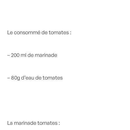
Le consommé de tomates :
– 200 ml de marinade
– 80g d’eau de tomates
La marinade tomates :