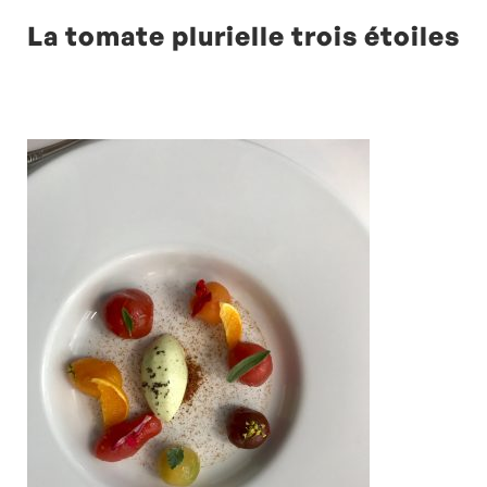
La tomate plurielle trois étoiles