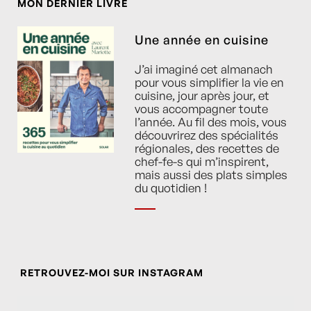
MON DERNIER LIVRE
Une année en cuisine
J’ai imaginé cet almanach
pour vous simplifier la vie en
cuisine, jour après jour, et
vous accompagner toute
l’année. Au fil des mois, vous
découvrirez des spécialités
régionales, des recettes de
chef-fe-s qui m’inspirent,
mais aussi des plats simples
du quotidien !
RETROUVEZ-MOI SUR INSTAGRAM