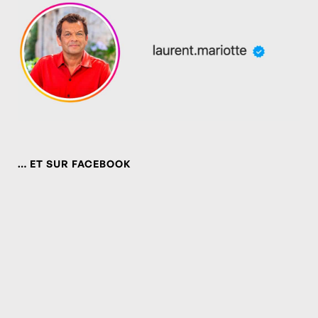
… ET SUR FACEBOOK