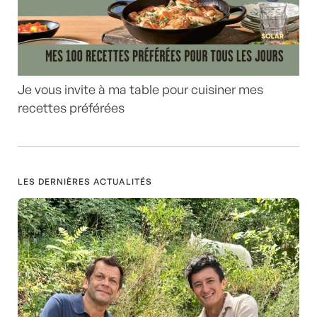
Je vous invite à ma table pour cuisiner mes
recettes préférées
LES DERNIÈRES ACTUALITÉS