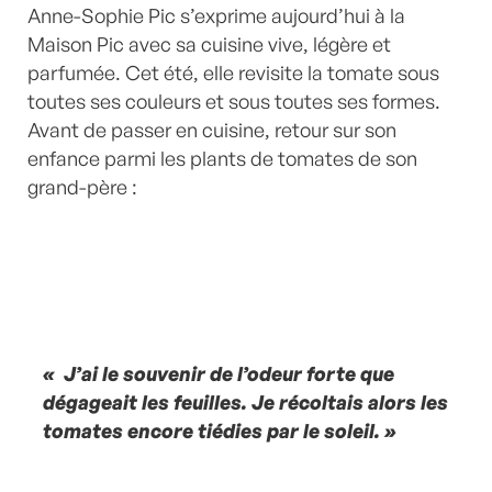
Anne-Sophie Pic s’exprime aujourd’hui à la
Maison Pic avec sa cuisine vive, légère et
parfumée. Cet été, elle revisite la tomate sous
toutes ses couleurs et sous toutes ses formes.
Avant de passer en cuisine, retour sur son
enfance parmi les plants de tomates de son
grand-père :
« J’ai le souvenir de l’odeur forte que
dégageait les feuilles. Je récoltais alors les
tomates encore tiédies par le soleil. »