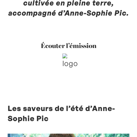
cultivée en pleine terre,
accompagné d’Anne-Sophie Pic.
Écouter l’émission
Les saveurs de l’été d’Anne-
Sophie Pic