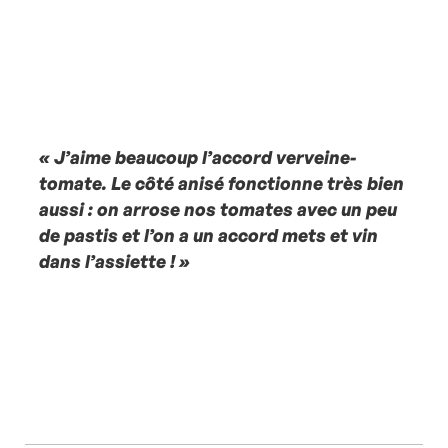
« J’aime beaucoup l’accord verveine-
tomate. Le côté anisé fonctionne très bien
aussi : on arrose nos tomates avec un peu
de pastis et l’on a un accord mets et vin
dans l’assiette ! »