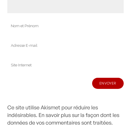
Ce site utilise Akismet pour réduire les
indésirables.
En savoir plus sur la façon dont les
données de vos commentaires sont traitées
.