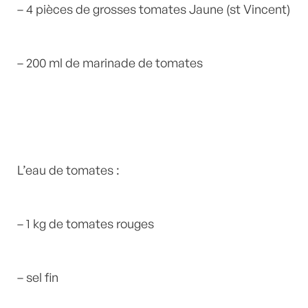
– 4 pièces de grosses tomates Jaune (st Vincent)
– 200 ml de marinade de tomates
L’eau de tomates :
– 1 kg de tomates rouges
– sel fin