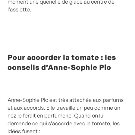
moment une quenelle de glace au centre de
l’assiette.
Pour accorder la tomate : les
conseils d’Anne-Sophie Pic
Anne-Sophie Pic est très attachée aux parfums
et aux accords. Elle travaille un peu comme un
nez le ferait en parfumerie. Quand on lui
demande ce qui s’accorde avec la tomate, les
idées fusent :