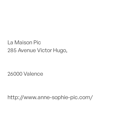
La Maison Pic
285 Avenue Victor Hugo,
26000 Valence
http://www.anne-sophie-pic.com/