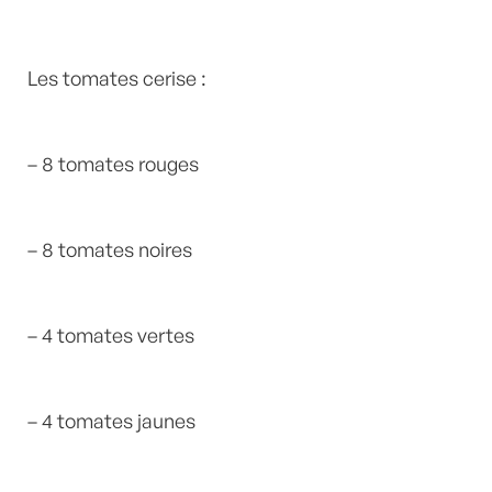
Les tomates cerise :
– 8 tomates rouges
– 8 tomates noires
– 4 tomates vertes
– 4 tomates jaunes