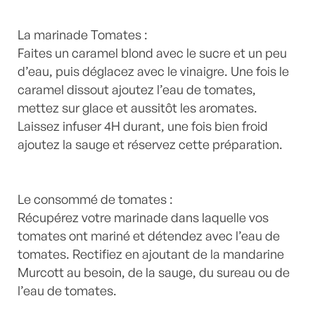
La marinade Tomates :
Faites un caramel blond avec le sucre et un peu
d’eau, puis déglacez avec le vinaigre. Une fois le
caramel dissout ajoutez l’eau de tomates,
mettez sur glace et aussitôt les aromates.
Laissez infuser 4H durant, une fois bien froid
ajoutez la sauge et réservez cette préparation.
Le consommé de tomates :
Récupérez votre marinade dans laquelle vos
tomates ont mariné et détendez avec l’eau de
tomates. Rectifiez en ajoutant de la mandarine
Murcott au besoin, de la sauge, du sureau ou de
l’eau de tomates.