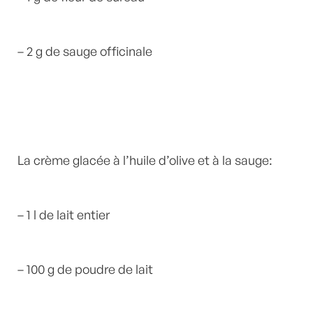
– 2 g de sauge officinale
La crème glacée à l’huile d’olive et à la sauge:
– 1 l de lait entier
– 100 g de poudre de lait