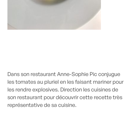
Dans son restaurant Anne-Sophie Pic conjugue
les tomates au pluriel en les faisant mariner pour
les rendre explosives. Direction les cuisines de
son restaurant pour découvrir cette recette très
représentative de sa cuisine.