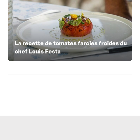
La recette de tomates farcies froides du
chef Louis Festa