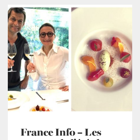
France Info – Les