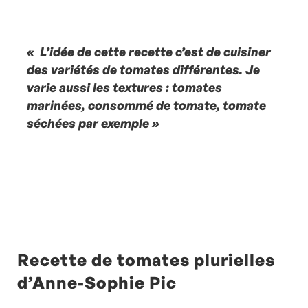
« L’idée de cette recette c’est de cuisiner
des variétés de tomates différentes. Je
varie aussi les textures : tomates
marinées, consommé de tomate, tomate
séchées par exemple »
Recette de tomates plurielles
d’Anne-Sophie Pic