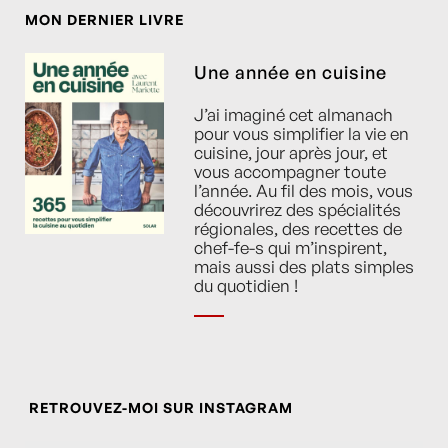
MON DERNIER LIVRE
Une année en cuisine
J’ai imaginé cet almanach
pour vous simplifier la vie en
cuisine, jour après jour, et
vous accompagner toute
l’année. Au fil des mois, vous
découvrirez des spécialités
régionales, des recettes de
chef-fe-s qui m’inspirent,
mais aussi des plats simples
du quotidien !
RETROUVEZ-MOI SUR INSTAGRAM