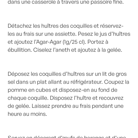
dans une casserole à travers une passoire fine.
Détachez les huîtres des coquilles et réservez-
les au frais sur une assiette. Pesez le jus d’huîtres
et ajoutez l’Agar-Agar (1g/25 cl). Portez à
ébullition. Ciselez l’aneth et ajoutez à la gelée.
Déposez les coquilles d’huîtres sur un lit de gros
sel dans un plat allant au réfrigérateur. Coupez la
pomme en cubes et disposez-en au fond de
chaque coquille. Disposez l’huître et recouvrez
de gelée. Laissez prendre au frais pendant une
heure au moins.
Servez en décorant d’œufs de harengs et d’une