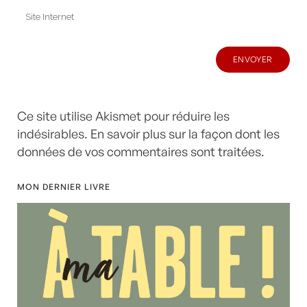
Ce site utilise Akismet pour réduire les
indésirables.
En savoir plus sur la façon dont les
données de vos commentaires sont traitées
.
MON DERNIER LIVRE