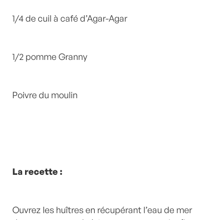
1/4 de cuil à café d’Agar-Agar
1/2 pomme Granny
Poivre du moulin
La recette :
Ouvrez les huîtres en récupérant l’eau de mer