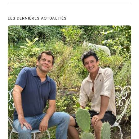
LES DERNIÈRES ACTUALITÉS