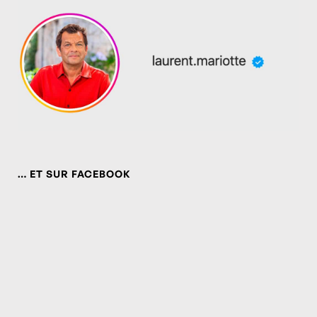
… ET SUR FACEBOOK