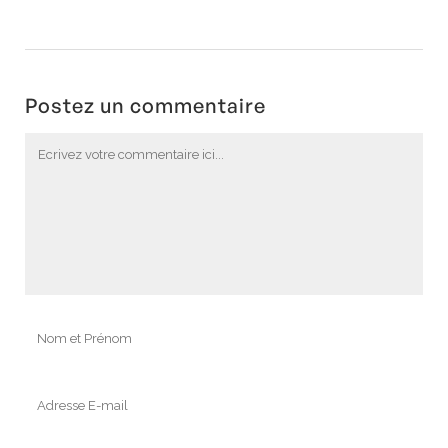
Postez un commentaire