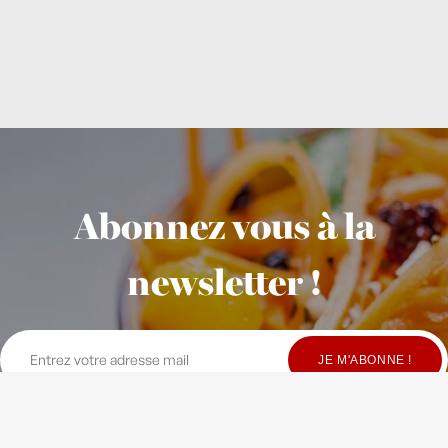
Abonnez vous à la
newsletter !