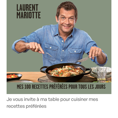
Je vous invite à ma table pour cuisiner mes
recettes préférées