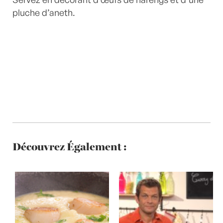
pluche d’aneth.
Découvrez Également :