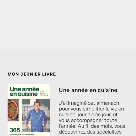
MON DERNIER LIVRE
Une année en cuisine
J’ai imaginé cet almanach
pour vous simplifier la vie en
cuisine, jour après jour, et
vous accompagner toute
l’année. Au fil des mois, vous
découvrirez des spécialités