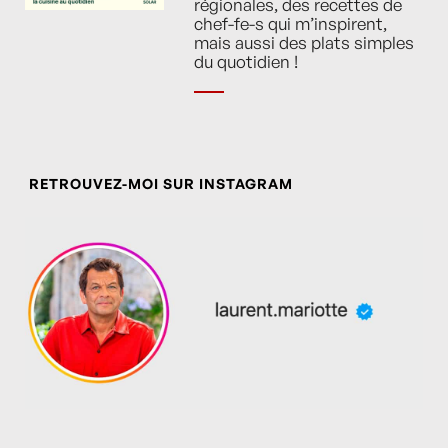
régionales, des recettes de
chef-fe-s qui m’inspirent,
mais aussi des plats simples
du quotidien !
RETROUVEZ-MOI SUR INSTAGRAM