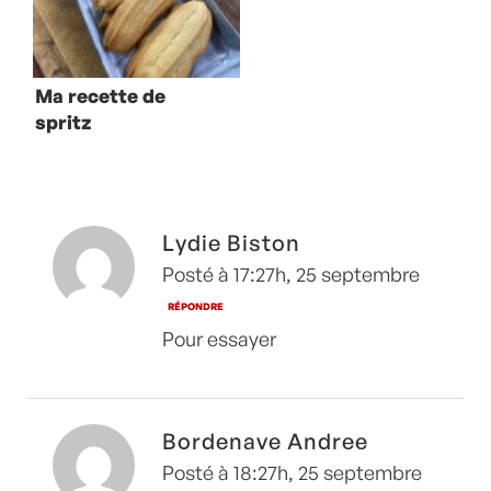
Ma recette de
spritz
Lydie Biston
Posté à 17:27h, 25 septembre
RÉPONDRE
Pour essayer
Bordenave Andree
Posté à 18:27h, 25 septembre