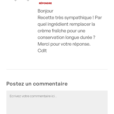
RÉPONDRE
Bonjour
Recette très sympathique ! Par
quel ingrédient remplacer la
crème fraîche pour une
conservation longue durée ?
Merci pour votre réponse.
Cdlt
Postez un commentaire