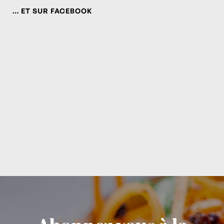
… ET SUR FACEBOOK