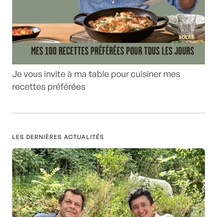
Je vous invite à ma table pour cuisiner mes
recettes préférées
LES DERNIÈRES ACTUALITÉS