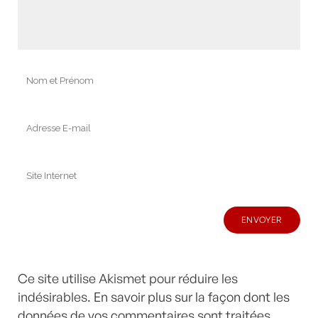
Ce site utilise Akismet pour réduire les
indésirables.
En savoir plus sur la façon dont les
données de vos commentaires sont traitées
.