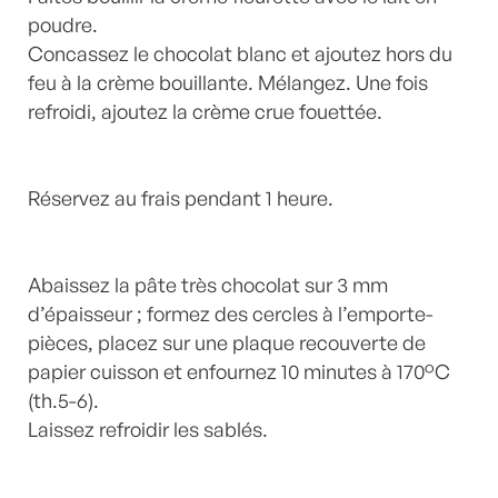
poudre.
Concassez le chocolat blanc et ajoutez hors du
feu à la crème bouillante. Mélangez. Une fois
refroidi, ajoutez la crème crue fouettée.
Réservez au frais pendant 1 heure.
Abaissez la pâte très chocolat sur 3 mm
d’épaisseur ; formez des cercles à l’emporte-
pièces, placez sur une plaque recouverte de
papier cuisson et enfournez 10 minutes à 170°C
(th.5-6).
Laissez refroidir les sablés.