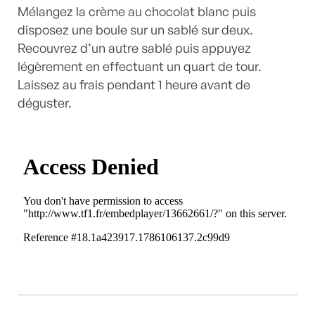
Mélangez la crème au chocolat blanc puis
disposez une boule sur un sablé sur deux.
Recouvrez d’un autre sablé puis appuyez
légèrement en effectuant un quart de tour.
Laissez au frais pendant 1 heure avant de
déguster.