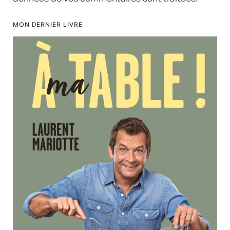
MON DERNIER LIVRE