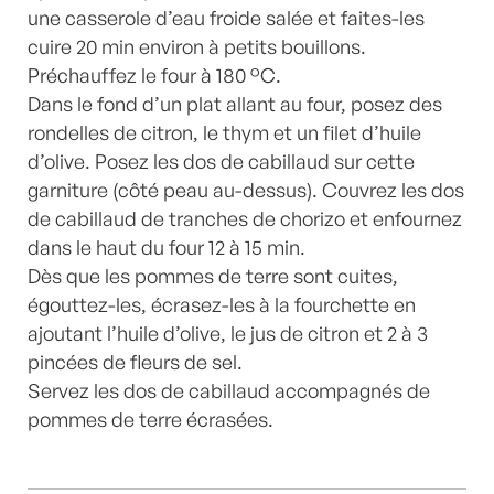
une casserole d’eau froide salée et faites-les
cuire 20 min environ à petits bouillons.
Préchauffez le four à 180 °C.
Dans le fond d’un plat allant au four, posez des
rondelles de citron, le thym et un filet d’huile
d’olive. Posez les dos de cabillaud sur cette
garniture (côté peau au-dessus). Couvrez les dos
de cabillaud de tranches de chorizo et enfournez
dans le haut du four 12 à 15 min.
Dès que les pommes de terre sont cuites,
égouttez-les, écrasez-les à la fourchette en
ajoutant l’huile d’olive, le jus de citron et 2 à 3
pincées de fleurs de sel.
Servez les dos de cabillaud accompagnés de
pommes de terre écrasées.