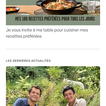
Je vous invite à ma table pour cuisiner mes
recettes préférées
LES DERNIÈRES ACTUALITÉS