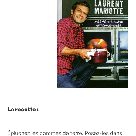
La recette :
Épluchez les pommes de terre. Posez-les dans