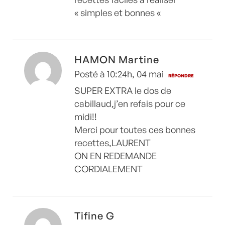
« simples et bonnes «
HAMON Martine
Posté à 10:24h, 04 mai
RÉPONDRE
SUPER EXTRA le dos de
cabillaud,j’en refais pour ce
midi!!
Merci pour toutes ces bonnes
recettes,LAURENT
ON EN REDEMANDE
CORDIALEMENT
Tifine G