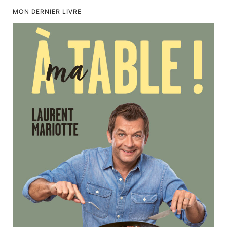
MON DERNIER LIVRE