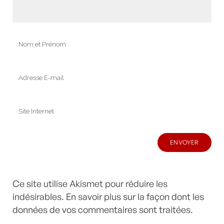
Ce site utilise Akismet pour réduire les
indésirables.
En savoir plus sur la façon dont les
données de vos commentaires sont traitées
.