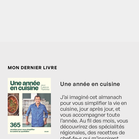
MON DERNIER LIVRE
Une année en cuisine
J’ai imaginé cet almanach
pour vous simplifier la vie en
cuisine, jour après jour, et
vous accompagner toute
l’année. Au fil des mois, vous
découvrirez des spécialités
régionales, des recettes de
chef-fe-s qui m’inspirent,