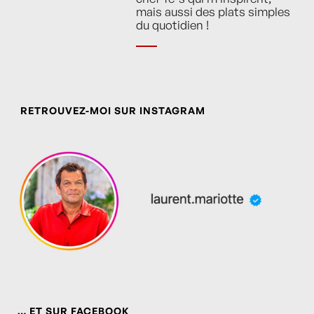
mais aussi des plats simples
du quotidien !
RETROUVEZ-MOI SUR INSTAGRAM
… ET SUR FACEBOOK