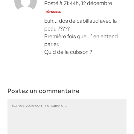
Posté à 21:44h, 12 décembre
RÉPONDRE
Euh… dos de cabillaud avec la
peau ?????
Première fois que J’ en entend
parler.
Quid de la cuisson ?
Postez un commentaire