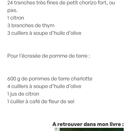
24 tranches très fines de petit chorizo fort, ou
pas.
1 citron
3 branches de thym
3 cuillers à soupe d’huile d’olive
Pour l’écrasée de pomme de terre :
600 g de pommes de terre charlotte
4 cuillers à soupe d’huile d’olive
1 jus de citron
1 cuiller à café de fleur de sel
A retrouver dans mon livre :