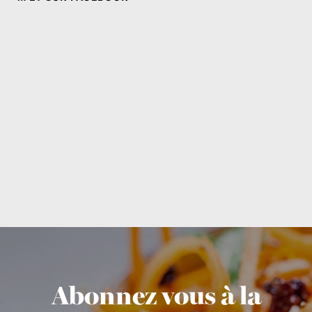
Abonnez vous à la