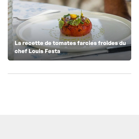
La recette de tomates farcies froides du
chef Louis Festa