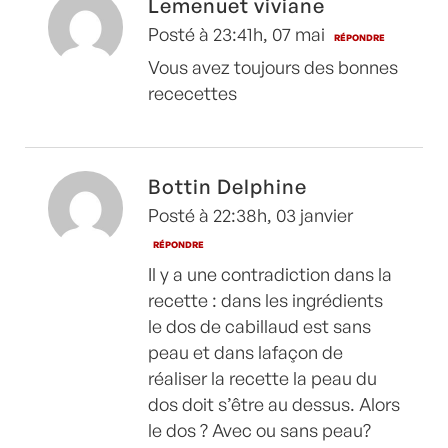
Lemenuet viviane
Posté à 23:41h, 07 mai
RÉPONDRE
Vous avez toujours des bonnes
rececettes
Bottin Delphine
Posté à 22:38h, 03 janvier
RÉPONDRE
Il y a une contradiction dans la
recette : dans les ingrédients
le dos de cabillaud est sans
peau et dans lafaçon de
réaliser la recette la peau du
dos doit s’être au dessus. Alors
le dos ? Avec ou sans peau?