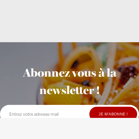
Abonnez vous à la
newsletter !