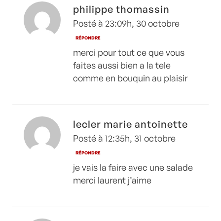
philippe thomassin
Posté à 23:09h, 30 octobre
RÉPONDRE
merci pour tout ce que vous
faites aussi bien a la tele
comme en bouquin au plaisir
lecler marie antoinette
Posté à 12:35h, 31 octobre
RÉPONDRE
je vais la faire avec une salade
merci laurent j’aime