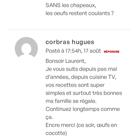
SANS les chapeaux,
les oeufs restent coulants ?
corbras hugues
Posté à 17:54h, 17 août
RÉPONDRE
Bonsoir Laurent,
Je vous suits depuis pas mal
d’années, depuis cuisine TV,
vos recettes sont super
simples et surtout très bonnes
ma famille se régale.
Continuez longtemps comme
ça.
Encre merci (ce soir, œufs en
cocotte)