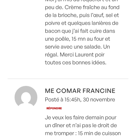
peu de. Crème fraîche au fond
de la brioche, puis l’œuf, sel et
poivre et quelques lanières de
bacon que j’ai fait cuire dans
une poêle, 15 mn au four et
servie avec une salade. Un
régal. Merci Laurent poir
toutes ces bonnes idées.
ME COMAR FRANCINE
Posté à 15:45h, 30 novembre
RÉPONDRE
Je veux les faire demain pour
un dîner et n’ai pas le droit de
me tromper : 15 min de cuisson