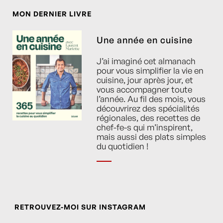
MON DERNIER LIVRE
Une année en cuisine
J’ai imaginé cet almanach
pour vous simplifier la vie en
cuisine, jour après jour, et
vous accompagner toute
l’année. Au fil des mois, vous
découvrirez des spécialités
régionales, des recettes de
chef-fe-s qui m’inspirent,
mais aussi des plats simples
du quotidien !
RETROUVEZ-MOI SUR INSTAGRAM