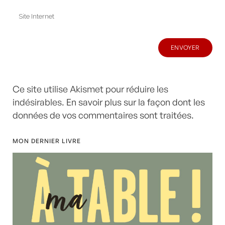
Ce site utilise Akismet pour réduire les
indésirables.
En savoir plus sur la façon dont les
données de vos commentaires sont traitées
.
MON DERNIER LIVRE