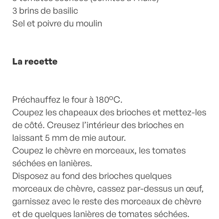
Commentaires
3 brins de basilic
Sel et poivre du moulin
La recette
Préchauffez le four à 180°C.
Coupez les chapeaux des brioches et mettez-les
de côté. Creusez l’intérieur des brioches en
laissant 5 mm de mie autour.
Coupez le chèvre en morceaux, les tomates
séchées en lanières.
Disposez au fond des brioches quelques
morceaux de chèvre, cassez par-dessus un œuf,
garnissez avec le reste des morceaux de chèvre
et de quelques lanières de tomates séchées.