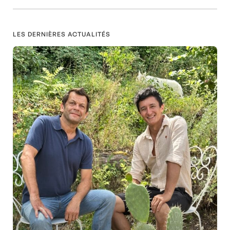
LES DERNIÈRES ACTUALITÉS