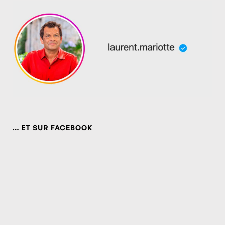
… ET SUR FACEBOOK