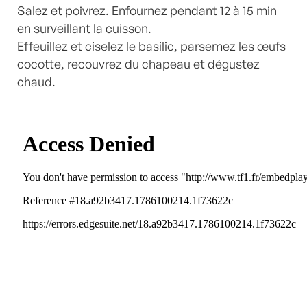
Salez et poivrez. Enfournez pendant 12 à 15 min
en surveillant la cuisson.
Effeuillez et ciselez le basilic, parsemez les œufs
cocotte, recouvrez du chapeau et dégustez
chaud.