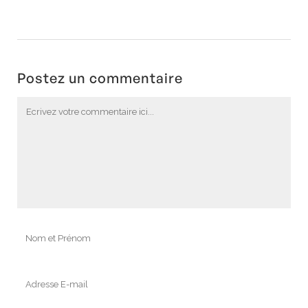
Postez un commentaire