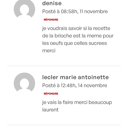
denise
Posté à 08:58h, 11 novembre
RÉPONDRE
je voudrais savoir si la recette
de la brioche est la meme pour
les oeufs que celles sucrees
merci
lecler marie antoinette
Posté à 12:48h, 14 novembre
RÉPONDRE
je vais la faire merci beaucoup
laurent