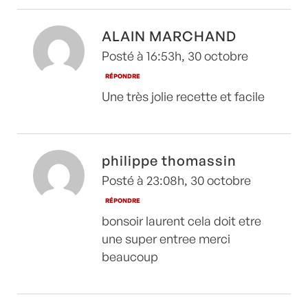
ALAIN MARCHAND
Posté à 16:53h, 30 octobre
RÉPONDRE
Une très jolie recette et facile
philippe thomassin
Posté à 23:08h, 30 octobre
RÉPONDRE
bonsoir laurent cela doit etre
une super entree merci
beaucoup