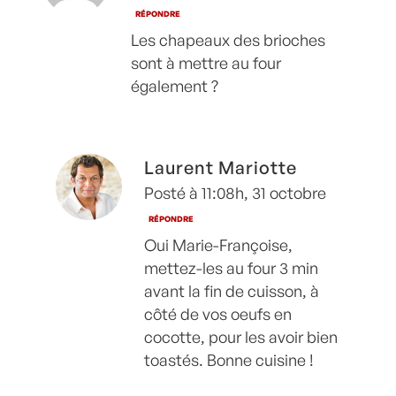
RÉPONDRE
Les chapeaux des brioches
sont à mettre au four
également ?
Laurent Mariotte
Posté à 11:08h, 31 octobre
RÉPONDRE
Oui Marie-Françoise,
mettez-les au four 3 min
avant la fin de cuisson, à
côté de vos oeufs en
cocotte, pour les avoir bien
toastés. Bonne cuisine !