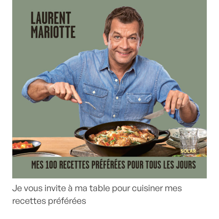
Je vous invite à ma table pour cuisiner mes
recettes préférées