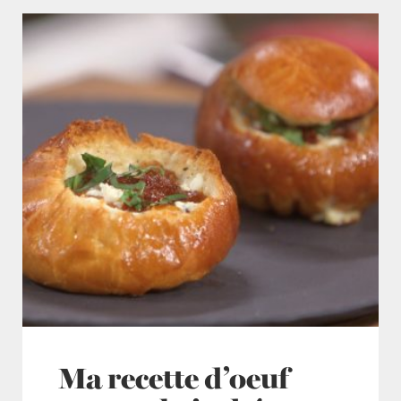
Ma recette d’oeuf