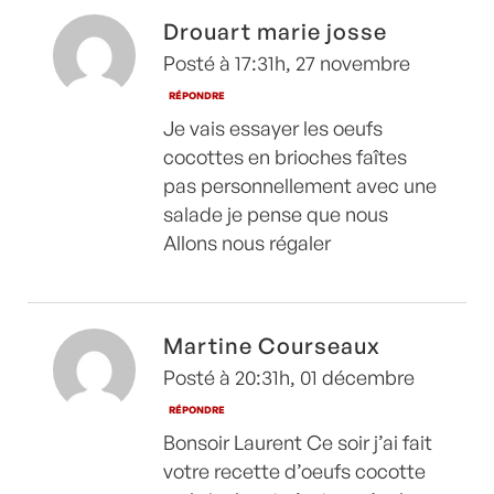
Drouart marie josse
Posté à 17:31h, 27 novembre
RÉPONDRE
Je vais essayer les oeufs
cocottes en brioches faîtes
pas personnellement avec une
salade je pense que nous
Allons nous régaler
Martine Courseaux
Posté à 20:31h, 01 décembre
RÉPONDRE
Bonsoir Laurent Ce soir j’ai fait
votre recette d’oeufs cocotte