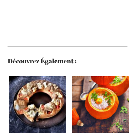
Découvrez Également :