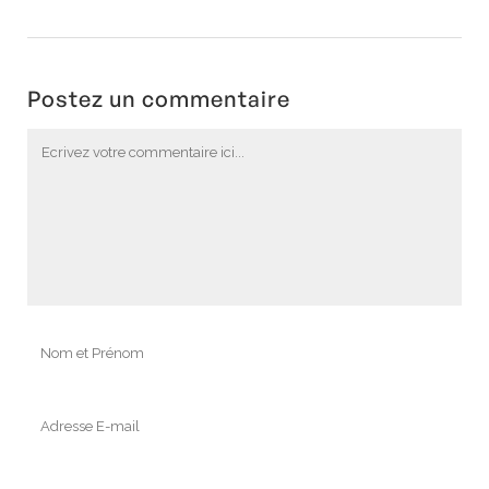
Postez un commentaire