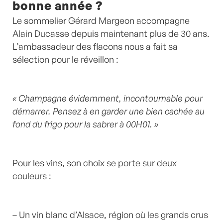
bonne année ?
Le sommelier Gérard Margeon accompagne
Alain Ducasse depuis maintenant plus de 30 ans.
L’ambassadeur des flacons nous a fait sa
sélection pour le réveillon :
« Champagne évidemment, incontournable pour
démarrer. Pensez à en garder une bien cachée au
fond du frigo pour la sabrer à 00H01. »
Pour les vins, son choix se porte sur deux
couleurs :
– Un vin blanc d’Alsace, région où les grands crus