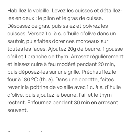
Habillez la volaille. Levez les cuisses et détaillez-
les en deux : le pilon et le gras de cuisse.
Désossez ce gras, puis salez et poivrez les
cuisses. Versez 1 c. à s. d’huile d’olive dans un
sautoir, puis faites dorer ces morceaux sur
toutes les faces. Ajoutez 20g de beurre, 1 gousse
d’ail et 1 branche de thym. Arrosez régulièrement
et laissez cuire à feu modéré pendant 20 min,
puis déposez-les sur une grille. Préchauffez le
four à 180 °C (th. 6). Dans une cocotte, faites
revenir la poitrine de volaille avec 1 c. à s. d’huile
d’olive, puis ajoutez le beurre, l’ail et le thym
restant. Enfournez pendant 30 min en arrosant
souvent.