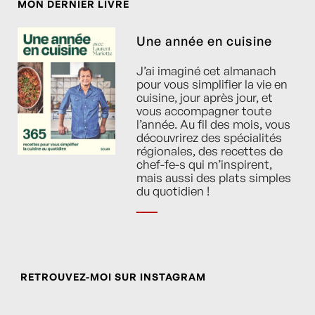
MON DERNIER LIVRE
Une année en cuisine
J’ai imaginé cet almanach
pour vous simplifier la vie en
cuisine, jour après jour, et
vous accompagner toute
l’année. Au fil des mois, vous
découvrirez des spécialités
régionales, des recettes de
chef-fe-s qui m’inspirent,
mais aussi des plats simples
du quotidien !
RETROUVEZ-MOI SUR INSTAGRAM