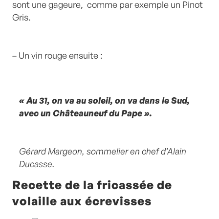
sont une gageure, comme par exemple un Pinot
Gris.
– Un vin rouge ensuite :
« Au 31, on va au soleil, on va dans le Sud,
avec un Châteauneuf du Pape ».
Gérard Margeon, sommelier en chef d’Alain
Ducasse.
Recette de la fricassée de
volaille aux écrevisses