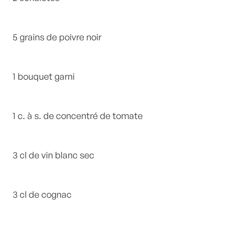
5 grains de poivre noir
1 bouquet garni
1 c. à s. de concentré de tomate
3 cl de vin blanc sec
3 cl de cognac