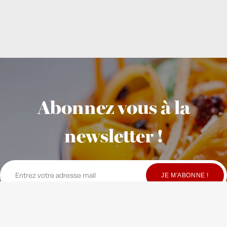
Abonnez vous à la
newsletter !