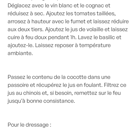
Déglacez avec le vin blanc et le cognac et
réduisez à sec. Ajoutez les tomates taillées,
arrosez à hauteur avec le fumet et laissez réduire
aux deux tiers. Ajoutez le jus de volaille et laissez
cuire à feu doux pendant 1h. Lavez le basilic et
ajoutez-le. Laissez reposer à température
ambiante.
Passez le contenu de la cocotte dans une
passoire et récupérez le jus en foulant. Filtrez ce
jus au chinois et, si besoin, remettez sur le feu
jusqu’à bonne consistance.
Pour le dressage :