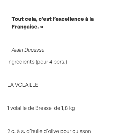
Tout cela, c’est l’excellence à la
Française. »
Alain Ducasse
Ingrédients (pour 4 pers.)
LA VOLAILLE
1 volaille de Bresse de 1,8 kg
2 c. à s. d’huile d’olive pour cuisson