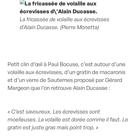
La fricassée de volaille aux écrevisses
d’Alain Ducasse. (Pierre Monetta)
Petit clin d’œil à Paul Bocuse, c’est autour d’une
volaille aux écrevisses, d’un gratin de macaronis
et d’un verre de Sauternes proposé par Gérard
Margeon que l’on retrouve Alain Ducasse :
« C’est savoureux. Les écrevisses sont
moelleuses. La volaille est dorée comme il faut. Le
gratin est juste gras mais point trop. »