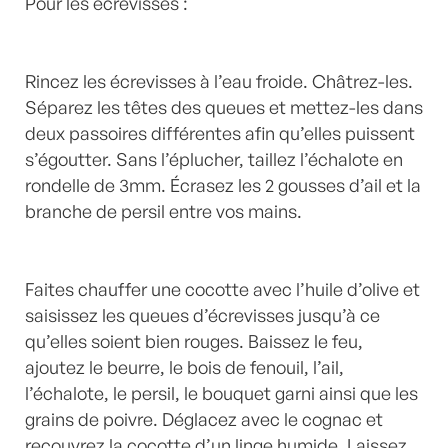
Pour les écrevisses :
Rincez les écrevisses à l’eau froide. Châtrez-les.
Séparez les têtes des queues et mettez-les dans
deux passoires différentes afin qu’elles puissent
s’égoutter. Sans l’éplucher, taillez l’échalote en
rondelle de 3mm. Écrasez les 2 gousses d’ail et la
branche de persil entre vos mains.
Faites chauffer une cocotte avec l’huile d’olive et
saisissez les queues d’écrevisses jusqu’à ce
qu’elles soient bien rouges. Baissez le feu,
ajoutez le beurre, le bois de fenouil, l’ail,
l’échalote, le persil, le bouquet garni ainsi que les
grains de poivre. Déglacez avec le cognac et
recouvrez la cocotte d’un linge humide. Laissez