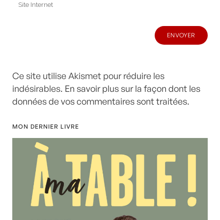
Ce site utilise Akismet pour réduire les
indésirables.
En savoir plus sur la façon dont les
données de vos commentaires sont traitées
.
MON DERNIER LIVRE