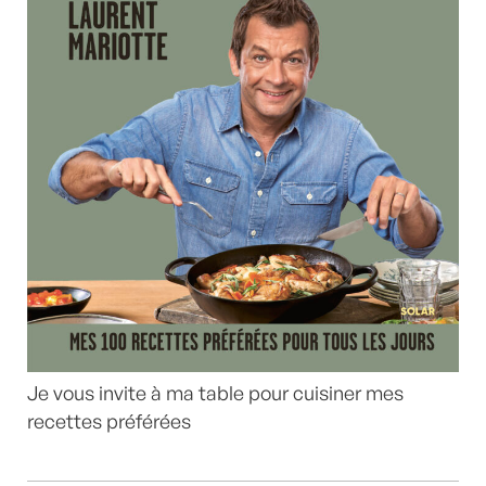
Je vous invite à ma table pour cuisiner mes
recettes préférées