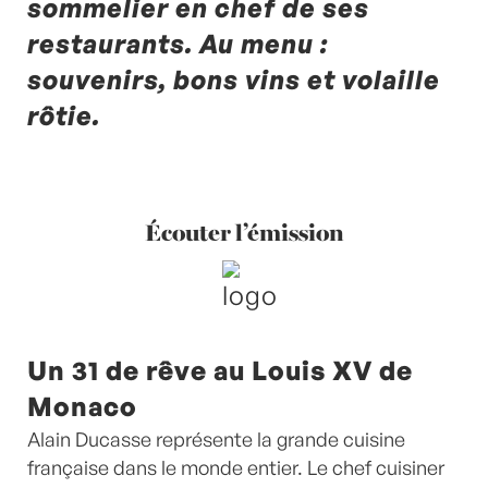
sommelier en chef de ses
restaurants. Au menu :
souvenirs, bons vins et volaille
rôtie.
Écouter l’émission
Un 31 de rêve au Louis XV de
Monaco
Alain Ducasse représente la grande cuisine
française dans le monde entier. Le chef cuisiner