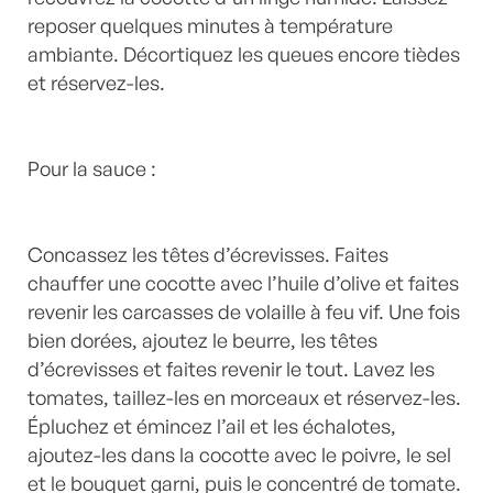
reposer quelques minutes à température
ambiante. Décortiquez les queues encore tièdes
et réservez-les.
Pour la sauce :
Concassez les têtes d’écrevisses. Faites
chauffer une cocotte avec l’huile d’olive et faites
revenir les carcasses de volaille à feu vif. Une fois
bien dorées, ajoutez le beurre, les têtes
d’écrevisses et faites revenir le tout. Lavez les
tomates, taillez-les en morceaux et réservez-les.
Épluchez et émincez l’ail et les échalotes,
ajoutez-les dans la cocotte avec le poivre, le sel
et le bouquet garni, puis le concentré de tomate.