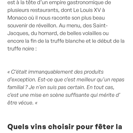
est à la tête d’un empire gastronomique de
plusieurs restaurants, dont
Le Louis XV à
Monaco
où il nous raconte son plus beau
souvenir de réveillon. Au menu, des Saint-
Jacques, du homard, de belles volailles ou
encore la fin de la truffe blanche et le début de la
truffe noire :
« C’était immanquablement des produits
d’exception. Est-ce que c’est meilleur qu’un repas
familial ? Je n’en suis pas certain. En tout cas,
c’est une mise en scène suffisante qui mérite d’
être vécue. «
Quels vins choisir pour fêter la