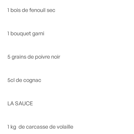
1 bois de fenouil sec
1 bouquet garni
5 grains de poivre noir
5cl de cognac
LA SAUCE
1 kg de carcasse de volaille