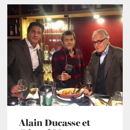
Alain Ducasse et