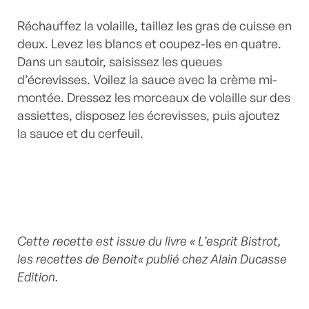
Réchauffez la volaille, taillez les gras de cuisse en
deux. Levez les blancs et coupez-les en quatre.
Dans un sautoir, saisissez les queues
d’écrevisses. Voilez la sauce avec la crème mi-
montée. Dressez les morceaux de volaille sur des
assiettes, disposez les écrevisses, puis ajoutez
la sauce et du cerfeuil.
Cette recette est issue du livre
«
L’esprit Bistrot,
les recettes de Benoit
«
publié chez Alain Ducasse
Edition.