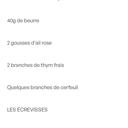
40g de beurre
2 gousses d’ail rose
2 branches de thym frais
Quelques branches de cerfeuil
LES ÉCREVISSES