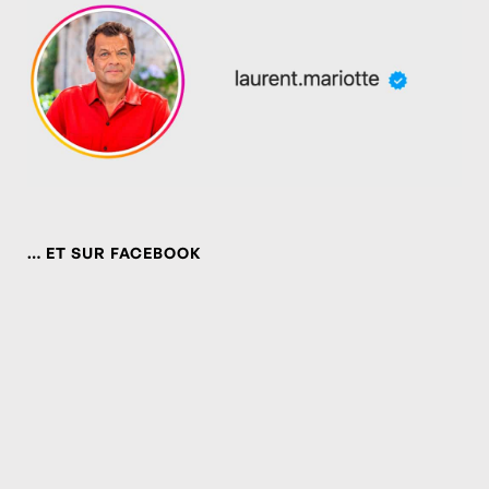
… ET SUR FACEBOOK