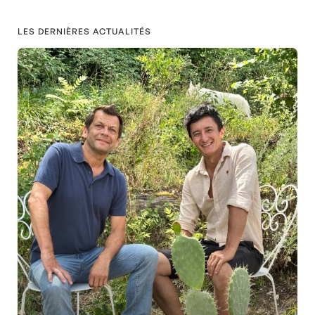
LES DERNIÈRES ACTUALITÉS