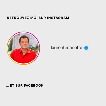
RETROUVEZ-MOI SUR INSTAGRAM
… ET SUR FACEBOOK