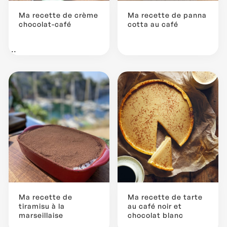
Ma recette de crème
Ma recette de panna
chocolat-café
cotta au café
...
Ma recette de
Ma recette de tarte
tiramisu à la
au café noir et
marseillaise
chocolat blanc