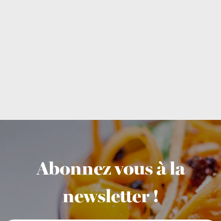
Abonnez vous à la
newsletter !