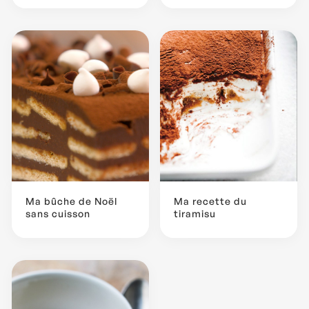
Ma bûche de Noël
Ma recette du
sans cuisson
tiramisu