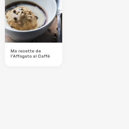
Ma recette de
l’Affogato al Caffé