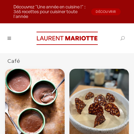
Découvrez "Une année en cuisine !" :
365 recettes pour cuisiner toute
DÉCOUVRIR
l'année
Café