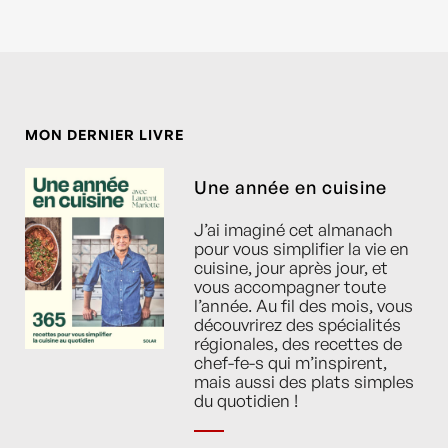
MON DERNIER LIVRE
Une année en cuisine
J’ai imaginé cet almanach
pour vous simplifier la vie en
cuisine, jour après jour, et
vous accompagner toute
l’année. Au fil des mois, vous
découvrirez des spécialités
régionales, des recettes de
chef-fe-s qui m’inspirent,
mais aussi des plats simples
du quotidien !