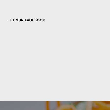
… ET SUR FACEBOOK