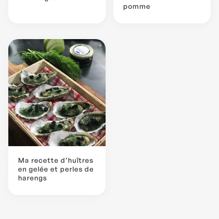
pomme
Ma recette d’huîtres
en gelée et perles de
harengs