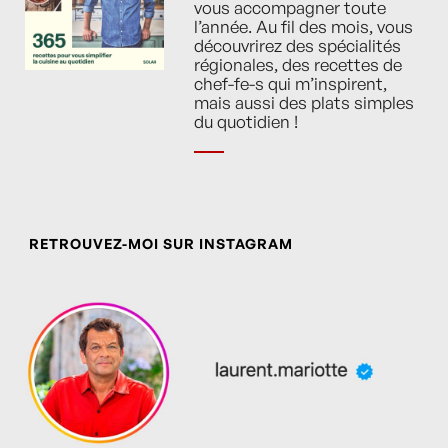
vous accompagner toute
l’année. Au fil des mois, vous
découvrirez des spécialités
régionales, des recettes de
chef-fe-s qui m’inspirent,
mais aussi des plats simples
du quotidien !
RETROUVEZ-MOI SUR INSTAGRAM