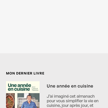
MON DERNIER LIVRE
Une année en cuisine
J’ai imaginé cet almanach
pour vous simplifier la vie en
cuisine, jour après jour, et