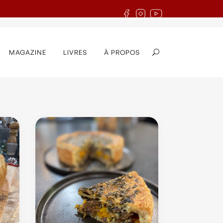
MAGAZINE
LIVRES
À PROPOS