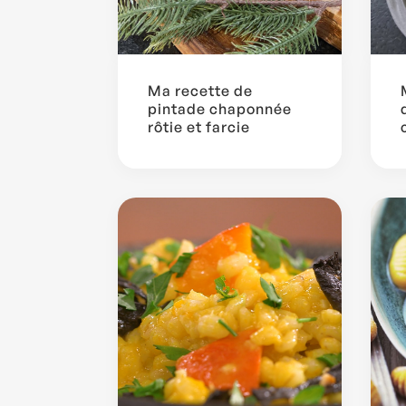
Ma recette de
pintade chaponnée
rôtie et farcie