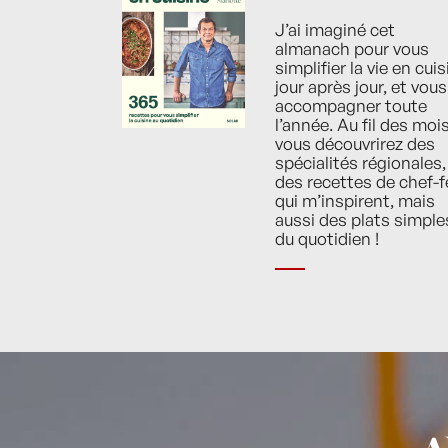
J’ai imaginé cet
almanach pour vous
simplifier la vie en cuis
jour après jour, et vous
accompagner toute
l’année. Au fil des mois
vous découvrirez des
spécialités régionales,
des recettes de chef-f
qui m’inspirent, mais
aussi des plats simple
du quotidien !