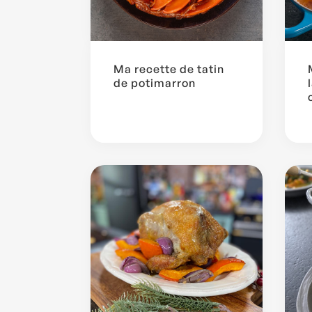
Ma recette de tatin
de potimarron
...