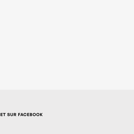
 ET SUR FACEBOOK