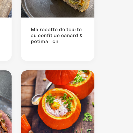
Ma recette de tourte
au confit de canard &
potimarron