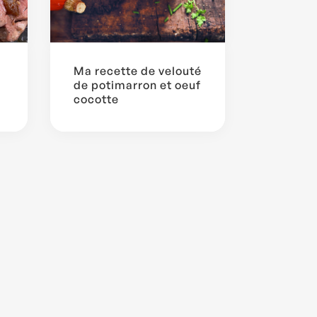
Ma recette de velouté
de potimarron et oeuf
cocotte