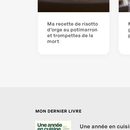
Ma recette de risotto
d’orge au potimarron
et trompettes de la
mort
MON DERNIER LIVRE
Une année en cuis