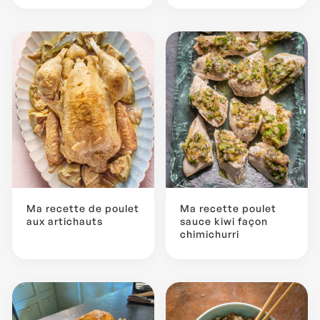
Ma recette de poulet
Ma recette poulet
aux artichauts
sauce kiwi façon
chimichurri