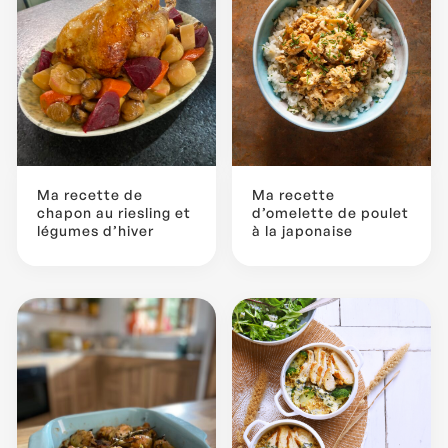
Ma recette de
Ma recette
chapon au riesling et
d’omelette de poulet
légumes d’hiver
à la japonaise