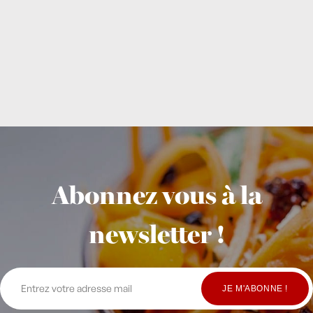
Abonnez vous à la
newsletter !