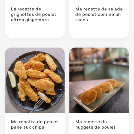
La recette de
Ma recette de salade
grignottes de poulet
de poulet comme un
citron gingembre
tacos
...
Ma recette de poulet
Ma recette de
pané aux chips
nuggets de poulet