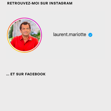
RETROUVEZ-MOI SUR INSTAGRAM
… ET SUR FACEBOOK