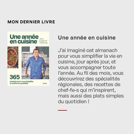
MON DERNIER LIVRE
Une année en cuisine
J’ai imaginé cet almanach
pour vous simplifier la vie en
cuisine, jour après jour, et
vous accompagner toute
l’année. Au fil des mois, vous
découvrirez des spécialités
régionales, des recettes de
chef-fe-s qui m’inspirent,
mais aussi des plats simples
du quotidien !