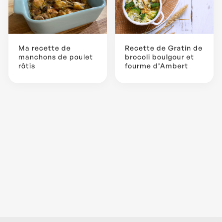
Ma recette de
Recette de Gratin de
manchons de poulet
brocoli boulgour et
rôtis
fourme d’Ambert