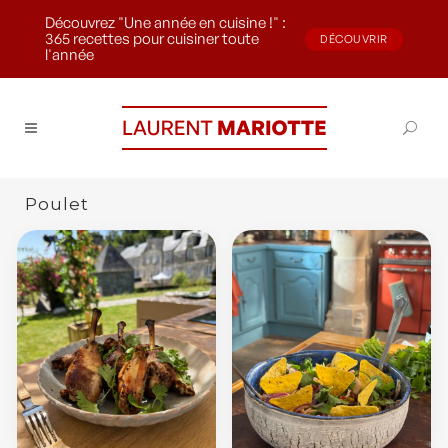
Découvrez "Une année en cuisine !" :
365 recettes pour cuisiner toute
DÉCOUVRIR
l'année
Poulet