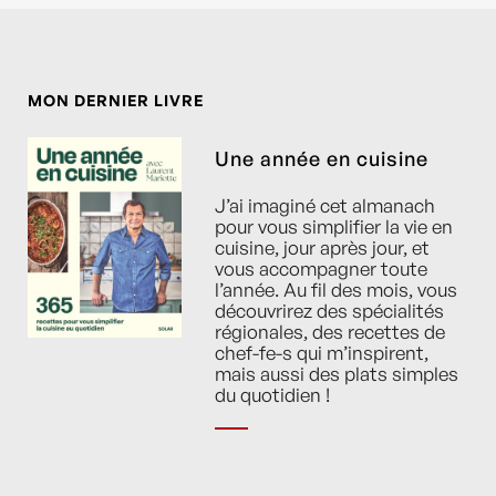
MON DERNIER LIVRE
Une année en cuisine
J’ai imaginé cet almanach
pour vous simplifier la vie en
cuisine, jour après jour, et
vous accompagner toute
l’année. Au fil des mois, vous
découvrirez des spécialités
régionales, des recettes de
chef-fe-s qui m’inspirent,
mais aussi des plats simples
du quotidien !