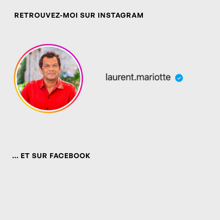
RETROUVEZ-MOI SUR INSTAGRAM
… ET SUR FACEBOOK