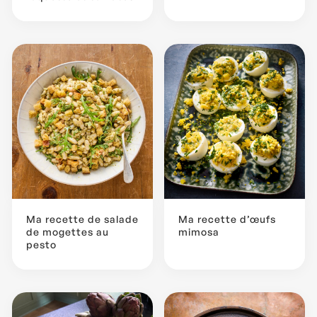
Ma recette de salade
Ma recette d’œufs
de mogettes au
mimosa
pesto