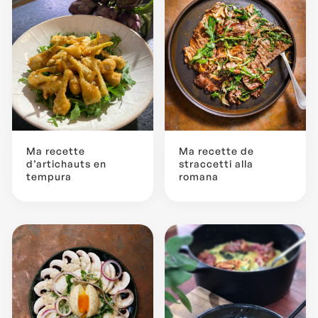
Ma recette
Ma recette de
d’artichauts en
straccetti alla
tempura
romana