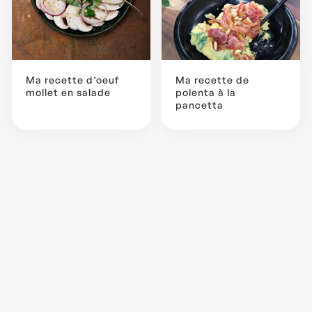
Ma recette d’oeuf
Ma recette de
mollet en salade
polenta à la
pancetta