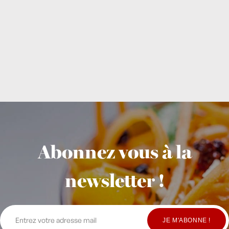
Abonnez vous à la
newsletter !