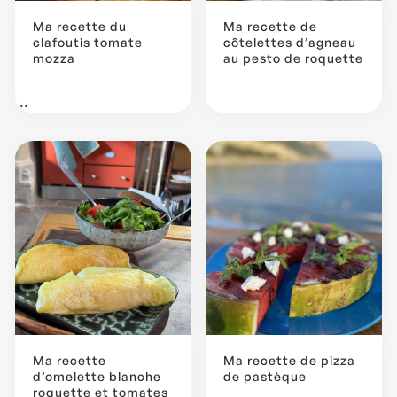
Ma recette du
Ma recette de
clafoutis tomate
côtelettes d’agneau
mozza
au pesto de roquette
...
Ma recette
Ma recette de pizza
d’omelette blanche
de pastèque
roquette et tomates