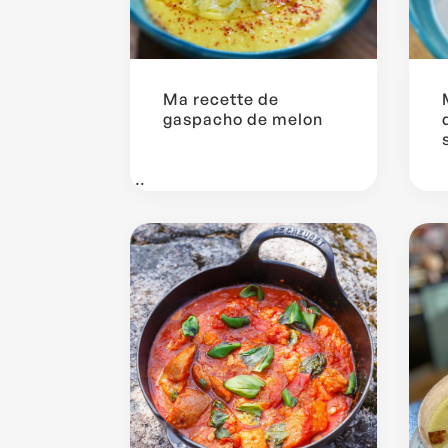
Ma recette de
gaspacho de melon
...