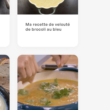
Ma recette de velouté
de brocoli au bleu