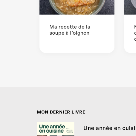
Ma recette de la
soupe à l’oignon
MON DERNIER LIVRE
Une année en cuis