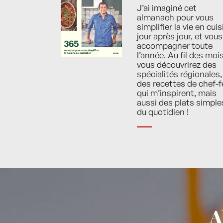
J’ai imaginé cet
almanach pour vous
simplifier la vie en cuis
jour après jour, et vous
accompagner toute
l’année. Au fil des mois
vous découvrirez des
spécialités régionales,
des recettes de chef-f
qui m’inspirent, mais
aussi des plats simple
du quotidien !
A