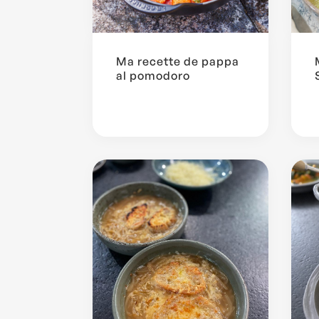
Ma recette de pappa
al pomodoro