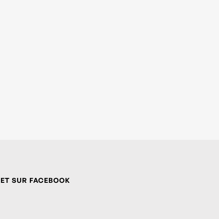
 ET SUR FACEBOOK