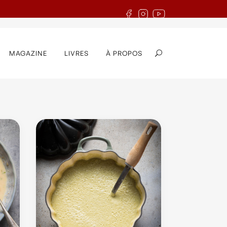
MAGAZINE
LIVRES
À PROPOS