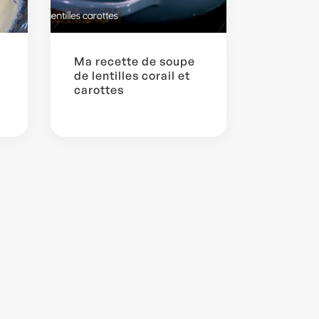
Ma recette de soupe
de lentilles corail et
carottes