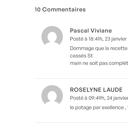
10 Commentaires
Pascal Viviane
Posté à 18:41h, 23 janvier
Dommage que la recette 
cassés St
main ne soit pas compléte
ROSELYNE LAUDE
Posté à 09:49h, 24 janvie
le potage par exellence ,