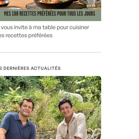
 vous invite à ma table pour cuisiner
s recettes préférées
S DERNIÈRES ACTUALITÉS