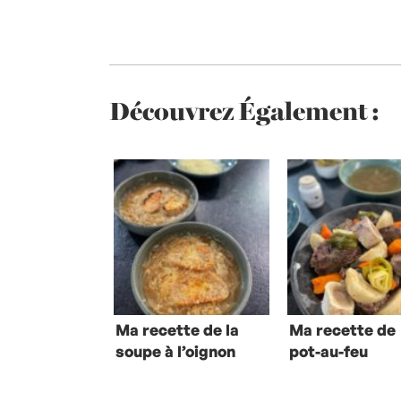
Découvrez Également :
Ma recette de la
Ma recette de
soupe à l’oignon
pot-au-feu