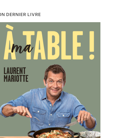
N DERNIER LIVRE