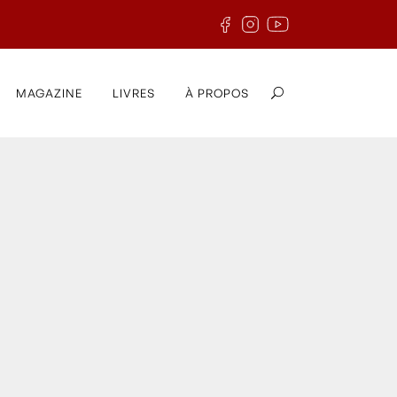
MAGAZINE
LIVRES
À PROPOS