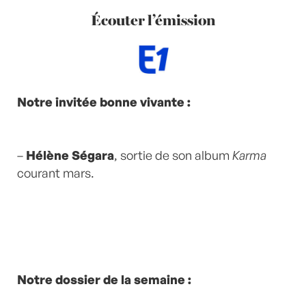
Écouter l’émission
Notre invitée bonne vivante :
–
Hélène Ségara
, sortie de son album
Karma
courant mars.
Notre dossier de la semaine :