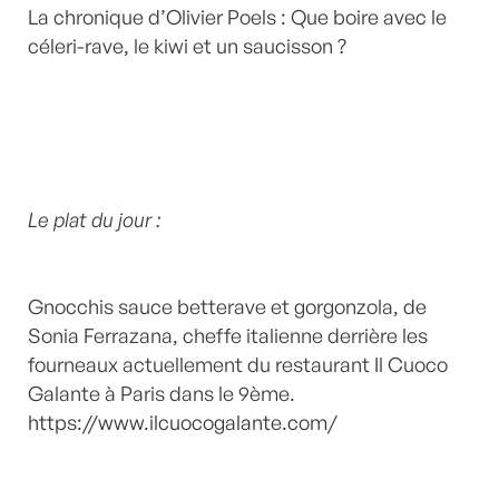
La chronique d’Olivier Poels : Que boire avec le
céleri-rave, le kiwi et un saucisson ?
Le plat du jour :
Gnocchis sauce betterave et gorgonzola, de
Sonia Ferrazana, cheffe italienne derrière les
fourneaux actuellement du restaurant Il Cuoco
Galante à Paris dans le 9ème.
https://www.ilcuocogalante.com/