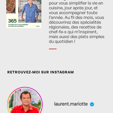
pour vous simplifier la vie en
cuisine, jour après jour, et
vous accompagner toute
l’année. Au fil des mois, vous
découvrirez des spécialités
régionales, des recettes de
chef-fe-s qui m’inspirent,
mais aussi des plats simples
du quotidien !
RETROUVEZ-MOI SUR INSTAGRAM