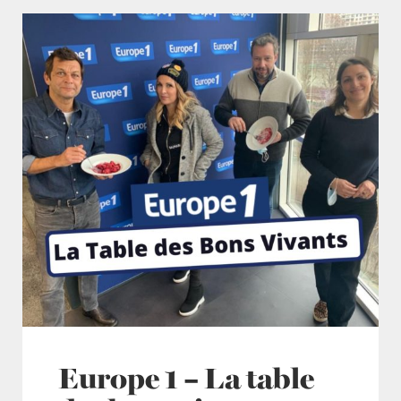
Europe 1 – La table