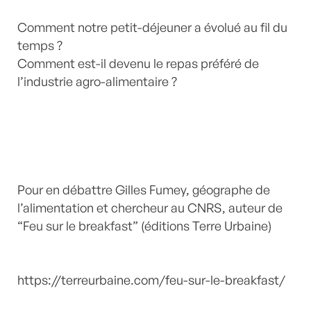
Comment notre petit-déjeuner a évolué au fil du
temps ?
Comment est-il devenu le repas préféré de
l’industrie agro-alimentaire ?
Pour en débattre Gilles Fumey, géographe de
l’alimentation et chercheur au CNRS, auteur de
“Feu sur le breakfast” (éditions Terre Urbaine)
https://terreurbaine.com/feu-sur-le-breakfast/