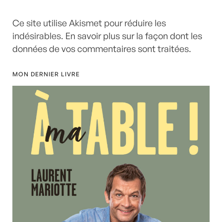
Ce site utilise Akismet pour réduire les
indésirables.
En savoir plus sur la façon dont les
données de vos commentaires sont traitées
.
MON DERNIER LIVRE