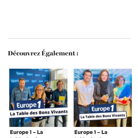
Découvrez Également :
Europe 1 – La
Europe 1 – La