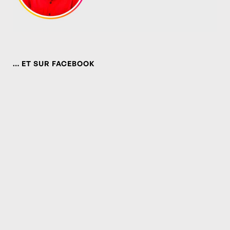
… ET SUR FACEBOOK