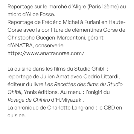
Reportage sur le marché d’Aligre (Paris 12ème) au
micro d’Alice Fosse.
Reportage de Frédéric Michel à Furiani en Haute-
Corse avec la confiture de clémentines Corse de
Christophe Guegen-Marcantoni, gérant
d’ANATRA, conserverie.
https://www.anatracorse.com/
La cuisine dans les films du Studio Ghibli :
reportage de Julien Amat avec Cedric Littardi,
éditeur du livre
Les Recettes des films du Studio
Ghibli
, Ynnis éditions. Au menu : l’onigiri du
Voyage de Chihiro
d’H.Miyazaki.
La chronique de Charlotte Langrand : le CBD en
cuisine.