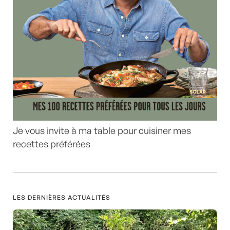
Je vous invite à ma table pour cuisiner mes
recettes préférées
LES DERNIÈRES ACTUALITÉS