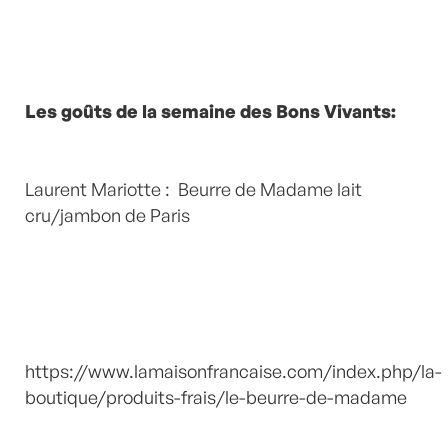
Les goûts de la semaine des Bons Vivants:
Laurent Mariotte : Beurre de Madame lait
cru/jambon de Paris
https://www.lamaisonfrancaise.com/index.php/la-
boutique/produits-frais/le-beurre-de-madame