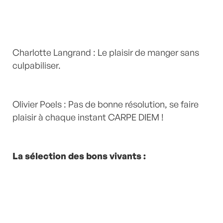
Charlotte Langrand : Le plaisir de manger sans
culpabiliser.
Olivier Poels : Pas de bonne résolution, se faire
plaisir à chaque instant CARPE DIEM !
La sélection des bons vivants :