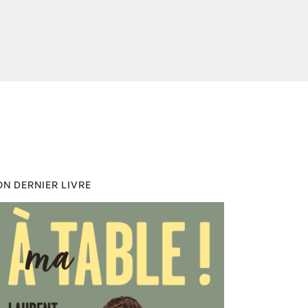
N DERNIER LIVRE