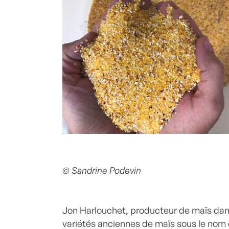
© Sandrine Podevin
Jon Harlouchet, producteur de maïs dans 
variétés anciennes de maïs sous le nom