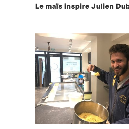
Le maïs inspire Julien Du