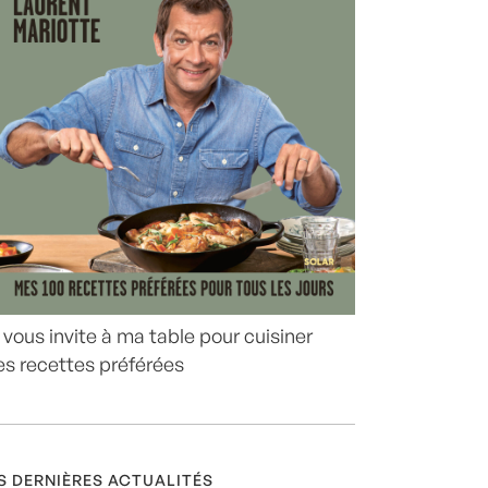
 vous invite à ma table pour cuisiner
s recettes préférées
S DERNIÈRES ACTUALITÉS