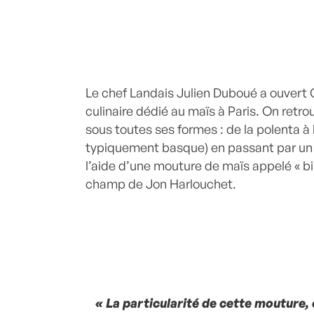
Le chef Landais Julien Duboué a ouvert 
culinaire dédié au maïs à Paris. On retr
sous toutes ses formes : de la polenta à 
typiquement basque) en passant par un 
l’aide d’une mouture de maïs appelé « bi
champ de Jon Harlouchet.
« La particularité de cette mouture, 