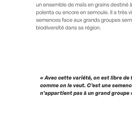
un ensemble de maïs en grains destiné à 
polenta ou encore en semoule. Il a très v
semences face aux grands groupes semen
biodiversité dans sa région.
« Avec cette variété, on est libre de 
comme on le veut. C’est une semenc
n’appartient pas à un grand groupe 