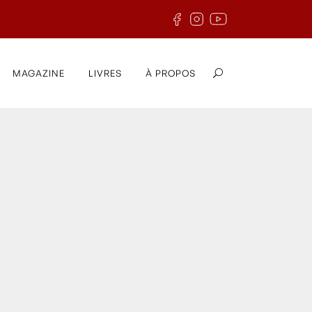
MAGAZINE
LIVRES
À PROPOS