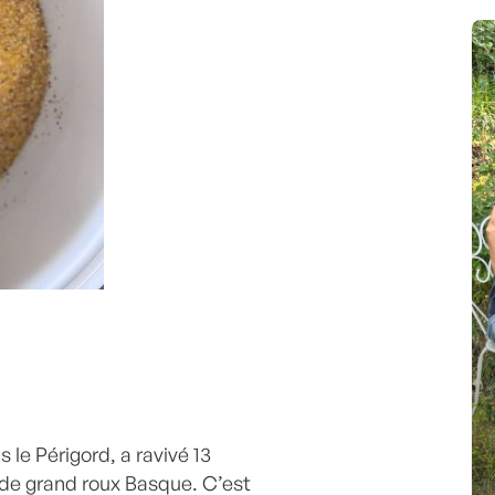
le Périgord, a ravivé 13
 de grand roux Basque. C’est