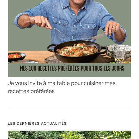
Je vous invite à ma table pour cuisiner mes
recettes préférées
LES DERNIÈRES ACTUALITÉS