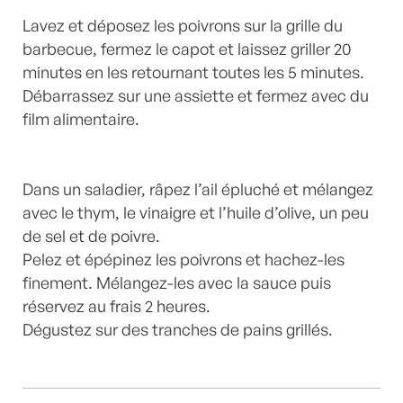
Lavez et déposez les poivrons sur la grille du
barbecue, fermez le capot et laissez griller 20
minutes en les retournant toutes les 5 minutes.
Débarrassez sur une assiette et fermez avec du
film alimentaire.
Dans un saladier, râpez l’ail épluché et mélangez
avec le thym, le vinaigre et l’huile d’olive, un peu
de sel et de poivre.
Pelez et épépinez les poivrons et hachez-les
finement. Mélangez-les avec la sauce puis
réservez au frais 2 heures.
Dégustez sur des tranches de pains grillés.