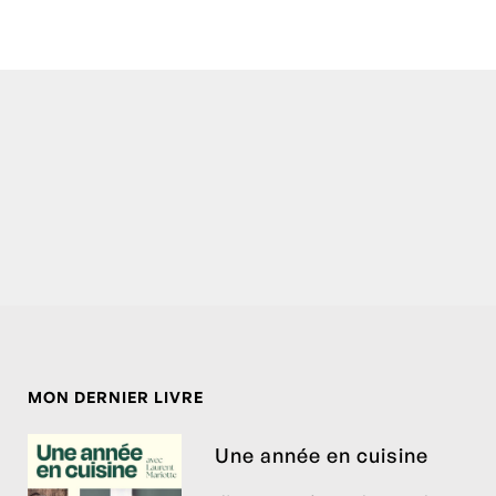
MON DERNIER LIVRE
Une année en cuisine