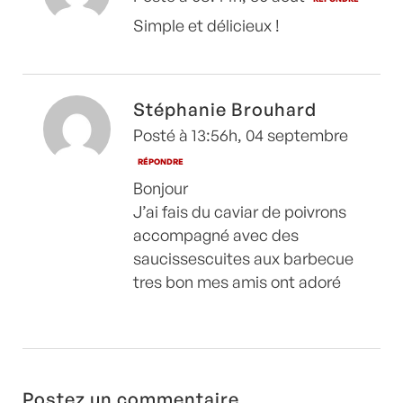
Simple et délicieux !
Stéphanie Brouhard
Posté à 13:56h, 04 septembre
RÉPONDRE
Bonjour
J’ai fais du caviar de poivrons
accompagné avec des
saucissescuites aux barbecue
tres bon mes amis ont adoré
Postez un commentaire