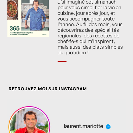
J’ai imaginé cet almanach
pour vous simplifier la vie en
cuisine, jour après jour, et
vous accompagner toute
l’année. Au fil des mois, vous
découvrirez des spécialités
régionales, des recettes de
chef-fe-s qui m’inspirent,
mais aussi des plats simples
du quotidien !
RETROUVEZ-MOI SUR INSTAGRAM