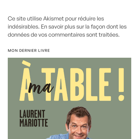
Ce site utilise Akismet pour réduire les
indésirables.
En savoir plus sur la façon dont les
données de vos commentaires sont traitées
.
MON DERNIER LIVRE