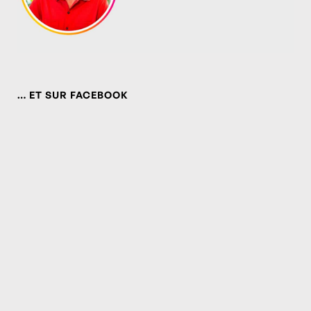
… ET SUR FACEBOOK