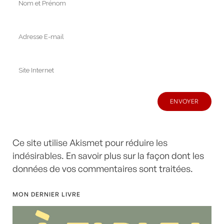
Ce site utilise Akismet pour réduire les
indésirables.
En savoir plus sur la façon dont les
données de vos commentaires sont traitées
.
MON DERNIER LIVRE