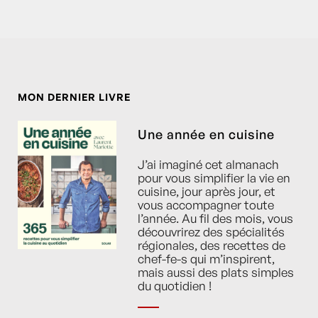
MON DERNIER LIVRE
Une année en cuisine
J’ai imaginé cet almanach
pour vous simplifier la vie en
cuisine, jour après jour, et
vous accompagner toute
l’année. Au fil des mois, vous
découvrirez des spécialités
régionales, des recettes de
chef-fe-s qui m’inspirent,
mais aussi des plats simples
du quotidien !