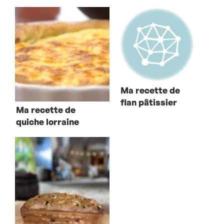
Ma recette de
flan pâtissier
Ma recette de
quiche lorraine