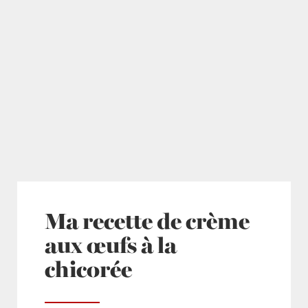
Ma recette de crème
aux œufs à la
chicorée