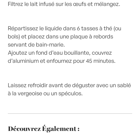
Filtrez le lait infusé sur les œufs et mélangez.
Répartissez le liquide dans 6 tasses à thé (ou
bols) et placez dans une plaque à rebords
servant de bain-marie.
Ajoutez un fond d’eau bouillante, couvrez
d’aluminium et enfournez pour 45 minutes.
Laissez refroidir avant de déguster avec un sablé
à la vergeoise ou un spéculos.
Découvrez Également :