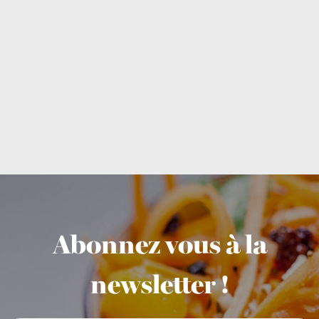
Abonnez vous à la
newsletter !