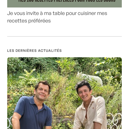
Je vous invite à ma table pour cuisiner mes
recettes préférées
LES DERNIÈRES ACTUALITÉS