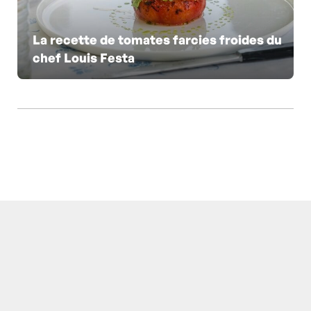
La recette de tomates farcies froides du
chef Louis Festa