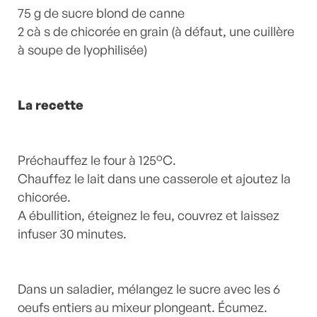
75 g de sucre blond de canne
2 cà s de chicorée en grain (à défaut, une cuillère
à soupe de lyophilisée)
La recette
Préchauffez le four à 125°C.
Chauffez le lait dans une casserole et ajoutez la
chicorée.
A ébullition, éteignez le feu, couvrez et laissez
infuser 30 minutes.
Dans un saladier, mélangez le sucre avec les 6
oeufs entiers au mixeur plongeant. Écumez.