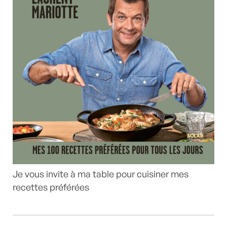
Je vous invite à ma table pour cuisiner mes
recettes préférées