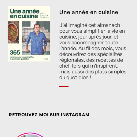
Une année en cuisine
J’ai imaginé cet almanach
pour vous simplifier la vie en
cuisine, jour après jour, et
vous accompagner toute
l’année. Au fil des mois, vous
découvrirez des spécialités
régionales, des recettes de
chef-fe-s qui m’inspirent,
mais aussi des plats simples
du quotidien !
RETROUVEZ-MOI SUR INSTAGRAM