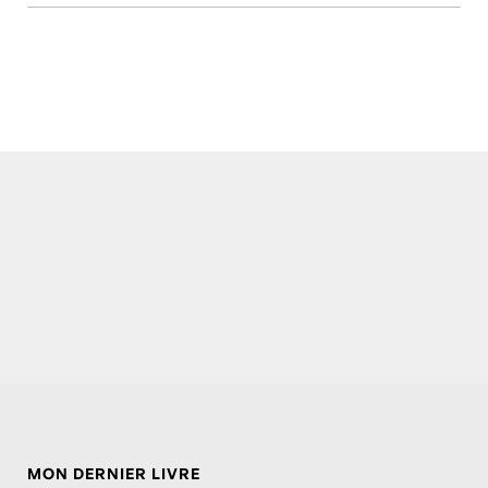
MON DERNIER LIVRE