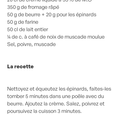
350 g de fromage râpé
50 g de beurre + 20 g pour les épinards
50 g de farine
50 cl de lait entier
¼ de c. à café de noix de muscade moulue
Sel, poivre, muscade
La recette
Nettoyez et équeutez les épinards, faites-les
tomber 5 minutes dans une poêle avec du
beurre. Ajoutez la crème. Salez, poivrez et
poursuivez la cuisson 3 minutes.