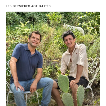
LES DERNIÈRES ACTUALITÉS