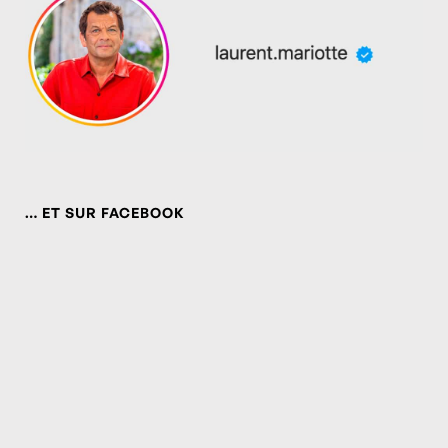
… ET SUR FACEBOOK