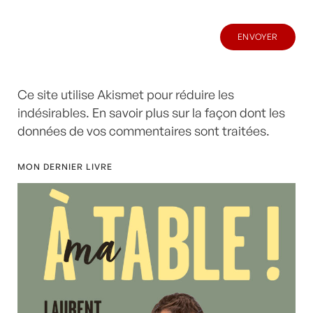
Ce site utilise Akismet pour réduire les
indésirables.
En savoir plus sur la façon dont les
données de vos commentaires sont traitées
.
MON DERNIER LIVRE