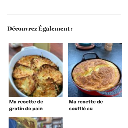
Découvrez Également :
Ma recette de
Ma recette de
gratin de pain
soufflé au
Soumaintrain