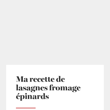
Ma recette de
lasagnes fromage
épinards