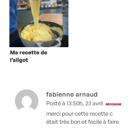
Ma recette de
l’aligot
fabienne arnaud
Posté à 13:50h, 23 avril
RÉPONDRE
merci pour cette recette c
était très bon et facile à faire