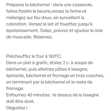
Préparez la béchamel : dans une casserole,
faites fondre le beurre,versez la farine et
mélangez sur feu doux, en surveillant la
coloration. Versez le lait et fouettez jusqu’à
épaississement. Salez, poivrez et ajoutez la noix
de muscade. Réservez.
Préchauffez le four à 180°C.
Dans un plat à gratin, étalez 2 c. à soupe de
béchamel, puis alternez pâtes à lasagne,
épinards, béchamel et fromage en trois couches,
en terminant par la béchamel et le reste de
fromage.
Enfournez 40 minutes : le dessus de la lasagne
doit être doré.
Dégustez !