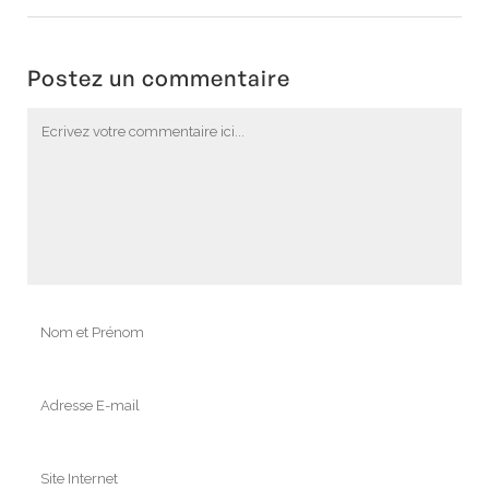
Postez un commentaire