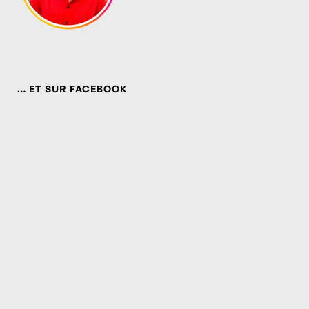
… ET SUR FACEBOOK