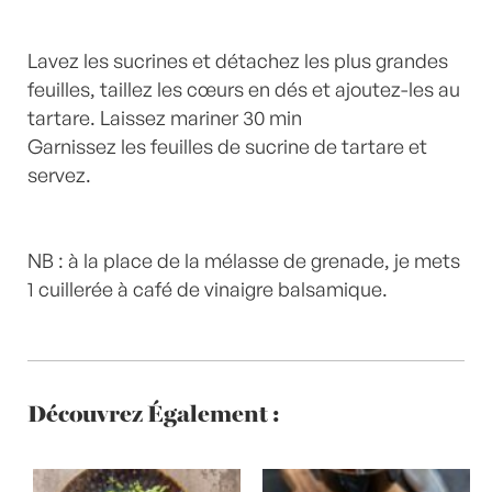
Lavez les sucrines et détachez les plus grandes
feuilles, taillez les cœurs en dés et ajoutez-les au
tartare. Laissez mariner 30 min
Garnissez les feuilles de sucrine de tartare et
servez.
NB : à la place de la mélasse de grenade, je mets
1 cuillerée à café de vinaigre balsamique.
Découvrez Également :