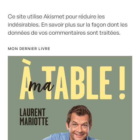
Ce site utilise Akismet pour réduire les
indésirables.
En savoir plus sur la façon dont les
données de vos commentaires sont traitées
.
MON DERNIER LIVRE