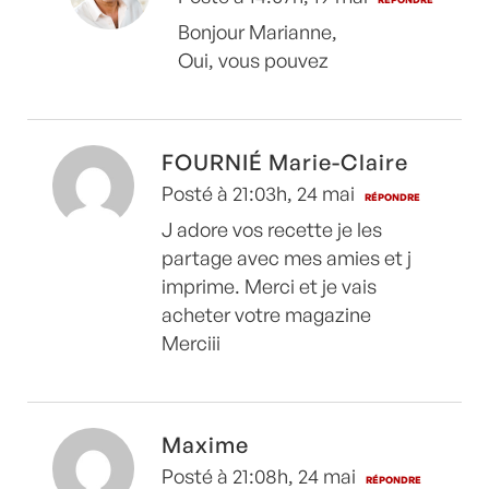
Bonjour Marianne,
Oui, vous pouvez
FOURNIÉ Marie-Claire
Posté à 21:03h, 24 mai
RÉPONDRE
J adore vos recette je les
partage avec mes amies et j
imprime. Merci et je vais
acheter votre magazine
Merciii
Maxime
Posté à 21:08h, 24 mai
RÉPONDRE