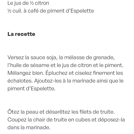
Le jus de ½ citron
½ cuil. à café de piment d’Espelette
La recette
Versez la sauce soja, la mélasse de grenade,
l’huile de sésame et le jus de citron et le piment.
Mélangez bien. Épluchez et ciselez finement les
échalotes. Ajoutez-les à la marinade ainsi que le
piment d’Espelette.
Ôtez la peau et désarêtez les filets de truite.
Coupez la chair de truite en cubes et déposez-la
dans la marinade.