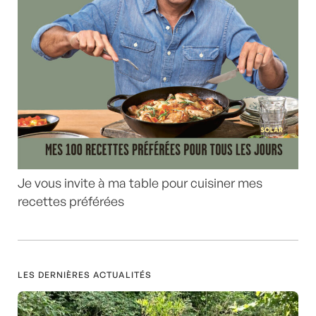
Je vous invite à ma table pour cuisiner mes
recettes préférées
LES DERNIÈRES ACTUALITÉS