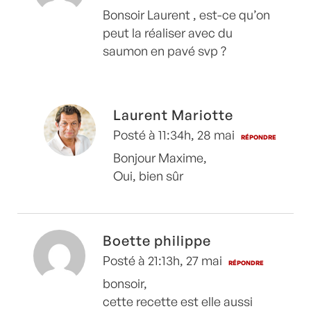
Bonsoir Laurent , est-ce qu’on
peut la réaliser avec du
saumon en pavé svp ?
Laurent Mariotte
Posté à 11:34h, 28 mai
RÉPONDRE
Bonjour Maxime,
Oui, bien sûr
Boette philippe
Posté à 21:13h, 27 mai
RÉPONDRE
bonsoir,
cette recette est elle aussi