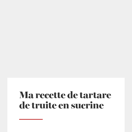
Ma recette de tartare
de truite en sucrine