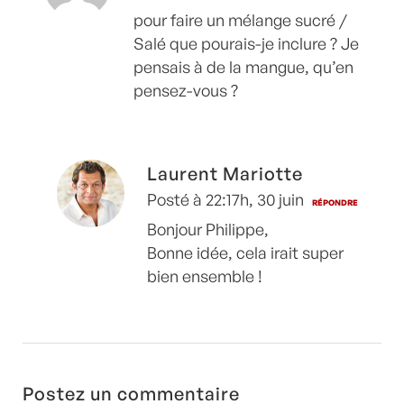
pour faire un mélange sucré /
Salé que pourais-je inclure ? Je
pensais à de la mangue, qu’en
pensez-vous ?
Laurent Mariotte
Posté à 22:17h, 30 juin
RÉPONDRE
Bonjour Philippe,
Bonne idée, cela irait super
bien ensemble !
Postez un commentaire