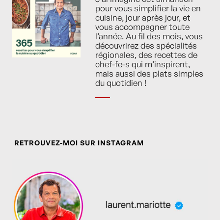
pour vous simplifier la vie en
cuisine, jour après jour, et
vous accompagner toute
l’année. Au fil des mois, vous
découvrirez des spécialités
régionales, des recettes de
chef-fe-s qui m’inspirent,
mais aussi des plats simples
du quotidien !
RETROUVEZ-MOI SUR INSTAGRAM