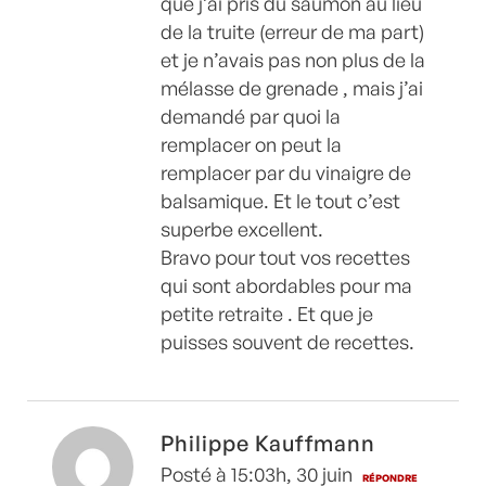
que j’ai pris du saumon au lieu
de la truite (erreur de ma part)
et je n’avais pas non plus de la
mélasse de grenade , mais j’ai
demandé par quoi la
remplacer on peut la
remplacer par du vinaigre de
balsamique. Et le tout c’est
superbe excellent.
Bravo pour tout vos recettes
qui sont abordables pour ma
petite retraite . Et que je
puisses souvent de recettes.
Philippe Kauffmann
Posté à 15:03h, 30 juin
RÉPONDRE